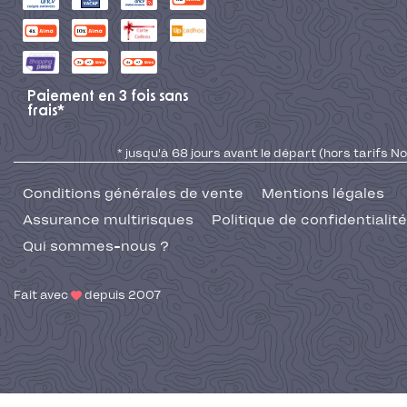
Paiement en 3 fois sans
frais*
* jusqu'à 68 jours avant le départ (hors tarifs No
Conditions générales de vente
Mentions légales
Assurance multirisques
Politique de confidentialité
Qui sommes-nous ?
Fait avec
depuis 2007