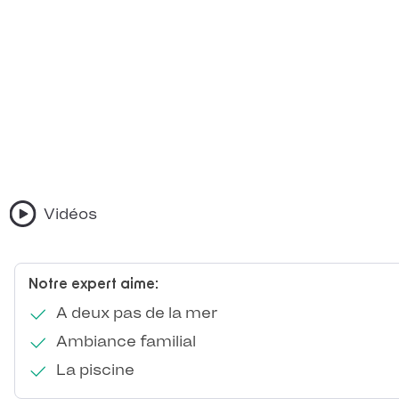
Vidéos
Notre expert aime:
A deux pas de la mer
Ambiance familial
La piscine