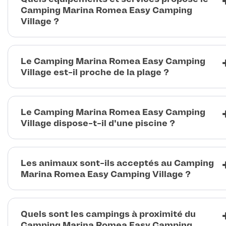
Camping Marina Romea Easy Camping
Village ?
Le Camping Marina Romea Easy Camping
Village est-il proche de la plage ?
Le Camping Marina Romea Easy Camping
Village dispose-t-il d'une piscine ?
Les animaux sont-ils acceptés au Camping
Marina Romea Easy Camping Village ?
Quels sont les campings à proximité du
Camping Marina Romea Easy Camping