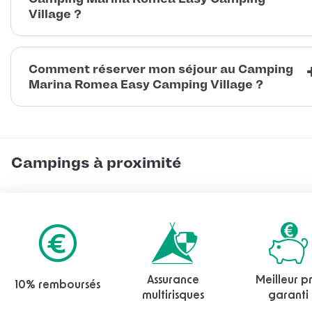
Village ?
Comment réserver mon séjour au Camping
Marina Romea Easy Camping Village ?
Campings à proximité
Assurance
Meilleur pr
10% remboursés
multirisques
garanti