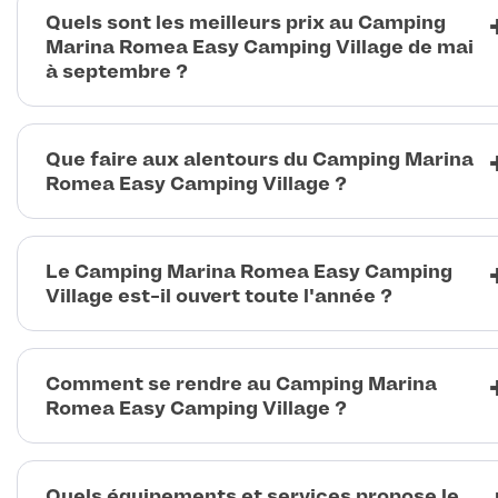
Quels sont les meilleurs prix au Camping
Marina Romea Easy Camping Village de mai
à septembre ?
Que faire aux alentours du Camping Marina
Romea Easy Camping Village ?
Le Camping Marina Romea Easy Camping
Village est-il ouvert toute l'année ?
Comment se rendre au Camping Marina
Romea Easy Camping Village ?
Quels équipements et services propose le