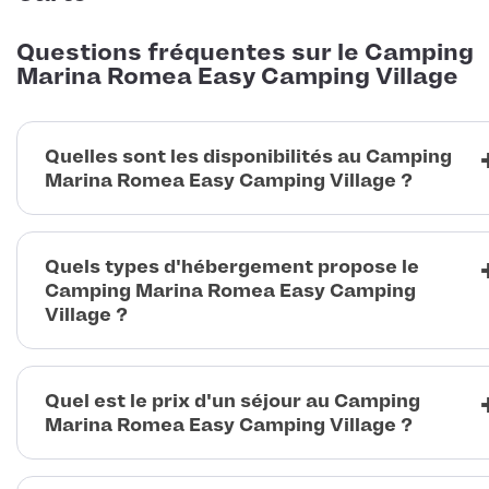
Questions fréquentes sur le Camping
Marina Romea Easy Camping Village
Quelles sont les disponibilités au Camping
Marina Romea Easy Camping Village ?
Quels types d'hébergement propose le
Camping Marina Romea Easy Camping
Village ?
Quel est le prix d'un séjour au Camping
Marina Romea Easy Camping Village ?