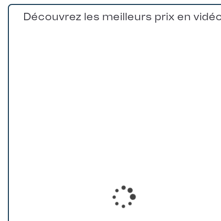
Découvrez les meilleurs prix en vidé
Loading...