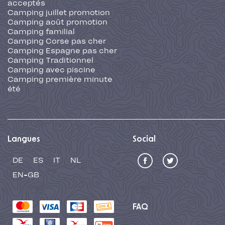
acceptés
Camping juillet promotion
Camping août promotion
Camping familial
Camping Corse pas cher
Camping Espagne pas cher
Camping Traditionnel
Camping avec piscine
Camping première minute
été
Langues
Social
DE
ES
IT
NL
EN-GB
FAQ