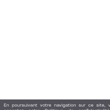
En poursuivant votre navigation sur ce site, 