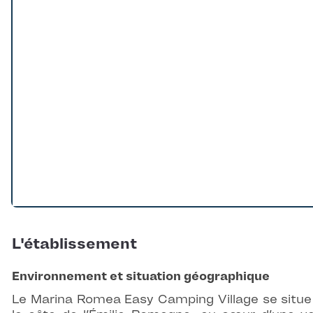
L'établissement
Environnement et situation géographique
Le Marina Romea Easy Camping Village se situe