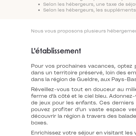
Selon les hébergeurs, une taxe de séjo
Selon les hébergeurs, les suppléments 
Nous vous proposons plusieurs hébergements
L'établissement
Pour vos prochaines vacances, optez 
dans un territoire préservé, loin des e
dans la région de Gueldre, aux Pays-Bas,
Réveillez-vous tout en douceur au milie
ferme d’à côté et le ciel bleu. Adonnez
de jeux pour les enfants. Ces derniers
pouvez profiter d’un vaste espace ve
découvrir la région à travers des balad
boxes.
Enrichissez votre séjour en visitant les