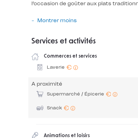
l’occasion de goûter aux plats traditio
Montrer moins
Services et activités
Commerces et services
€
Laverie
A proximité
€
Supermarché / Épicerie
€
Snack
Animations et loisirs