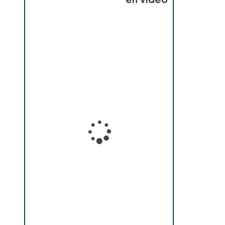
en vidéo
Loading...