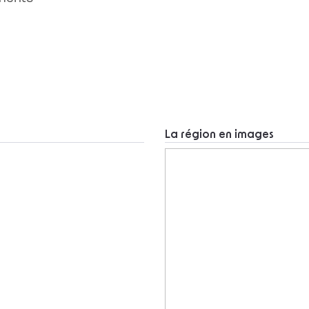
La région en images