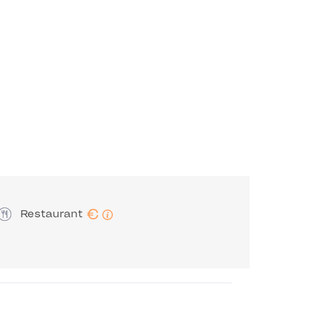
€
Restaurant