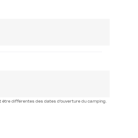
t être différentes des dates d’ouverture du camping.