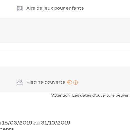
Aire de jeux pour enfants
€
Piscine couverte
*
Attention : Les dates d'ouverture peuven
Du 15/03/2019 au 31/10/2019
ments