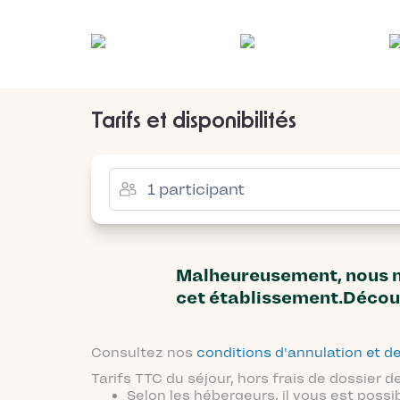
Tarifs et disponibilités
Malheureusement, nous n'
cet établissement.Décou
Consultez nos
conditions d'annulation et
Tarifs TTC du séjour, hors frais de dossier
Selon les hébergeurs, il vous est possi