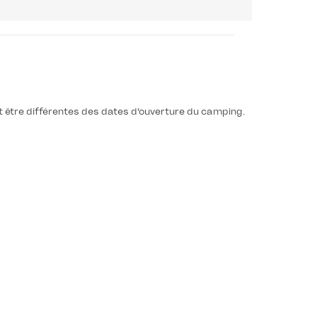
t être différentes des dates d’ouverture du camping.