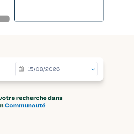
 votre recherche dans
on
Communauté