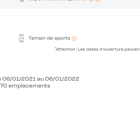
Terrain de sports
*
Attention : Les dates d'ouverture peuven
 Du 06/01/2021 au 06/01/2022
 - 70 emplacements