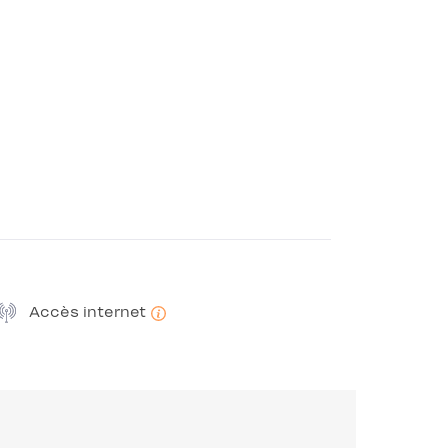
Accès internet