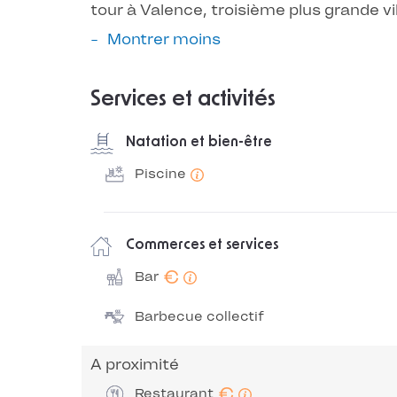
tour à Valence, troisième plus grande vi
Montrer moins
Services et activités
Natation et bien-être
Piscine
Commerces et services
€
Bar
Barbecue collectif
A proximité
€
Restaurant