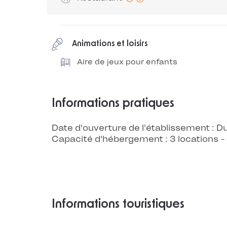
Animations et loisirs
Aire de jeux pour enfants
Informations pratiques
Date d'ouverture de l'établissement :
Capacité d'hébergement : 3 locations
Informations touristiques