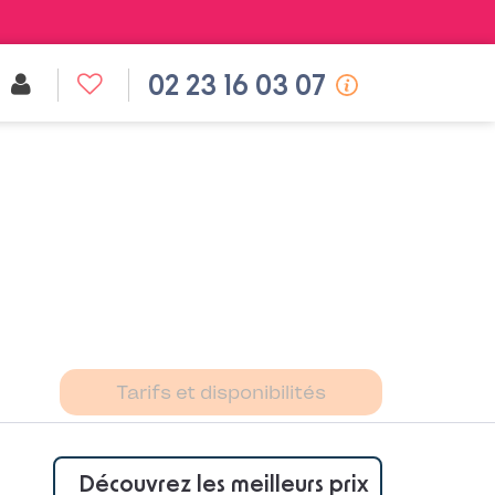
02 23 16 03 07
Tarifs et disponibilités
Découvrez les meilleurs prix