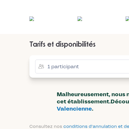
Tarifs et disponibilités
Malheureusement, nous n'
cet établissement.Décou
Valencienne
.
Consultez nos
conditions d'annulation et