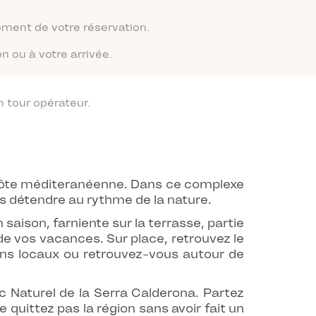
moment de votre réservation.
n ou à votre arrivée.
 tour opérateur.
 côte méditeranéenne. Dans ce complexe
s détendre au rythme de la nature.
 saison, farniente sur la terrasse, partie
e vos vacances. Sur place, retrouvez le
ins locaux ou retrouvez-vous autour de
 Naturel de la Serra Calderona. Partez
 quittez pas la région sans avoir fait un