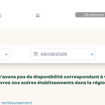
18 photos
avons pas de disponibilité correspondant à
vrez nos autres établissements dans la régi
 de remboursement