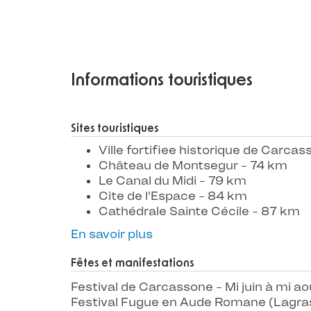
Informations touristiques
Sites touristiques
Ville fortifiee historique de Carca
Château de Montsegur - 74 km
Le Canal du Midi - 79 km
Cite de l'Espace - 84 km
Cathédrale Sainte Cécile - 87 km
En savoir plus
Fêtes et manifestations
Festival de Carcassone - Mi juin à mi ao
Festival Fugue en Aude Romane (Lagrasse