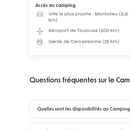
Accès au camping
Ville la plus proche : Montolieu (2,8
km)
Aéroport de Toulouse (100 km)
Garde de Carcassonne (15 km)
Questions fréquentes sur le Ca
Quelles sont les disponibilités au Campin