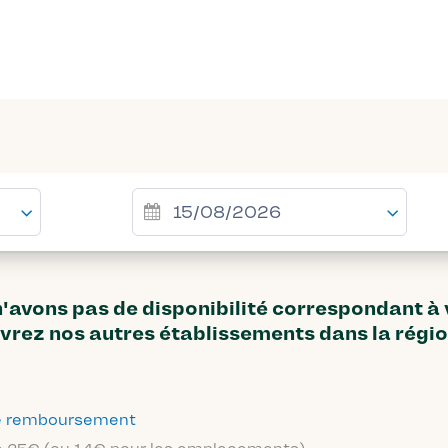
avons pas de disponibilité correspondant à
vrez nos autres établissements dans la régi
 de remboursement