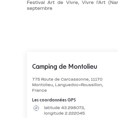
Festival Art de Vivre, Vivre l'Art (
septembre
Camping de Montolieu
775 Route de Carcassonne, 11170
Montolieu, Languedoc-Roussillon,
France
Les coordonnées GPS
latitude 43.298073,
longitude 2.222045