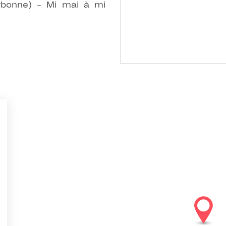
Narbonne) - Mi mai à mi