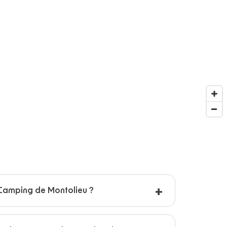
Camping de Montolieu ?