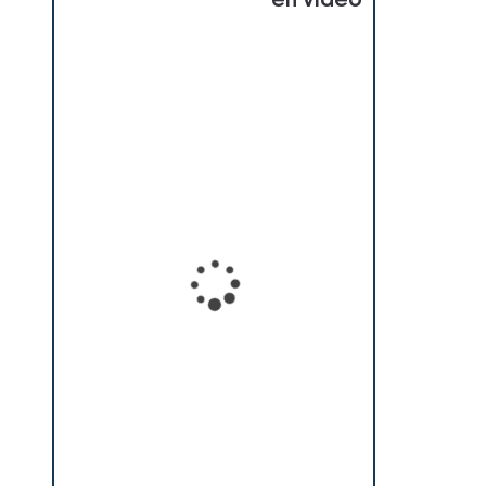
en vidéo
Loading...