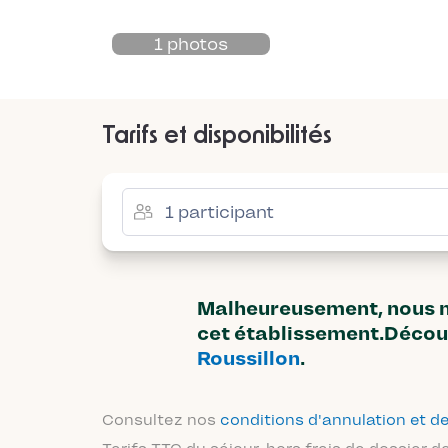
1 photos
Tarifs et disponibilités
Malheureusement, nous n'
cet établissement.Décou
Roussillon
.
Consultez nos
conditions d'annulation et