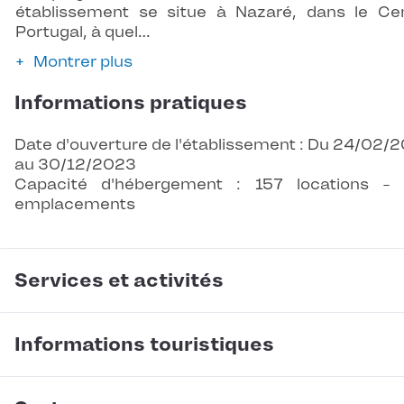
établissement se situe à Nazaré, dans le Ce
Portugal, à quel…
Montrer plus
Informations pratiques
Date d'ouverture de l'établissement : Du 24/02/
au 30/12/2023
Capacité d'hébergement : 157 locations -
emplacements
Services et activités
Informations touristiques