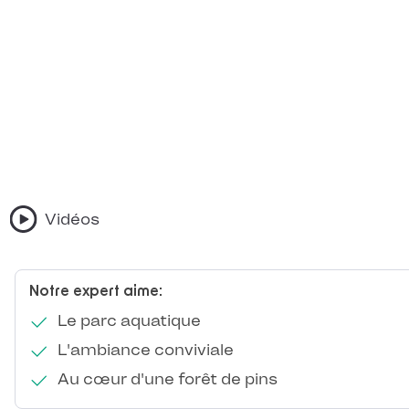
Vidéos
Notre expert aime:
Le parc aquatique
L'ambiance conviviale
Au cœur d'une forêt de pins