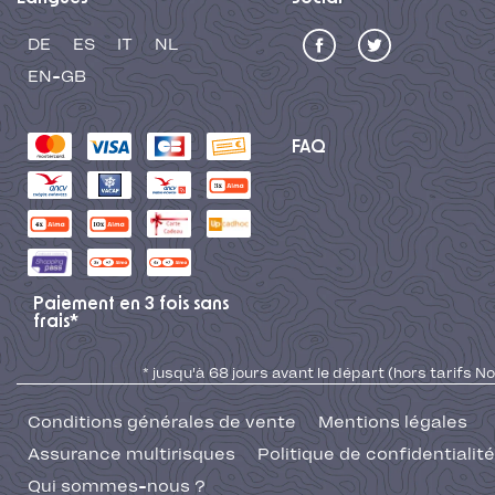
* jusqu'à 68 jours avant le départ (hors tarifs No
Conditions générales de vente
Mentions légales
Assurance multirisques
Politique de confidentialité
Qui sommes-nous ?
Fait avec
depuis 2007