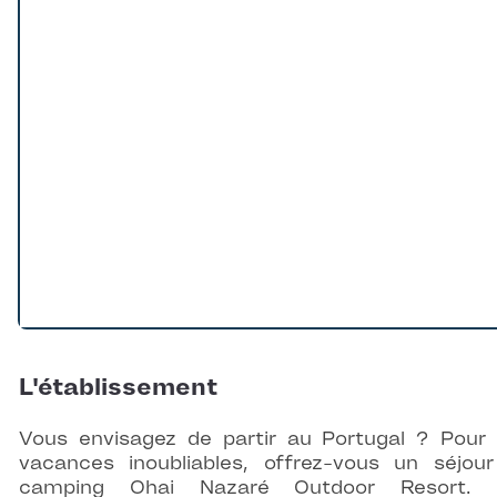
L'établissement
Vous envisagez de partir au Portugal ? Pour
vacances inoubliables, offrez-vous un séjou
camping
Ohai Nazaré Outdoor Resort
. 