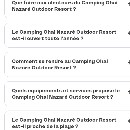
Que faire aux alentours du Camping Ohai
Nazaré Outdoor Resort ?
Le Camping Ohai Nazaré Outdoor Resort
est-il ouvert toute l'année ?
Comment se rendre au Camping Ohai
Nazaré Outdoor Resort ?
Quels équipements et services propose le
Camping Ohai Nazaré Outdoor Resort ?
Le Camping Ohai Nazaré Outdoor Resort
est-il proche de la plage ?