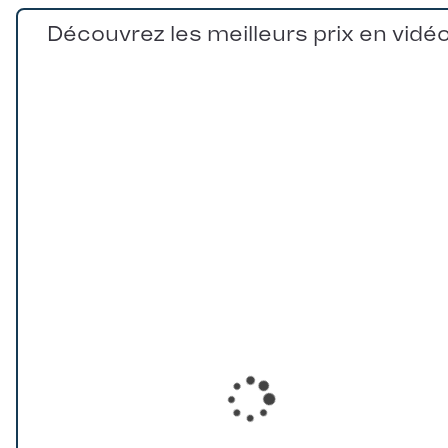
Découvrez les meilleurs prix en vidé
Loading...