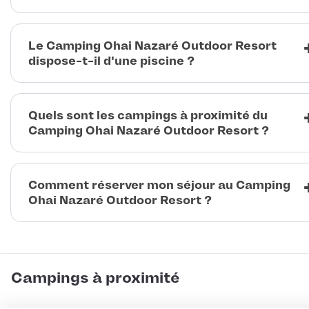
Le Camping Ohai Nazaré Outdoor Resort
dispose-t-il d'une piscine ?
Quels sont les campings à proximité du
Camping Ohai Nazaré Outdoor Resort ?
Comment réserver mon séjour au Camping
Ohai Nazaré Outdoor Resort ?
Campings à proximité