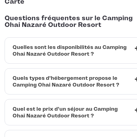
Carte
Questions fréquentes sur le Camping
Ohai Nazaré Outdoor Resort
Quelles sont les disponibilités au Camping
Ohai Nazaré Outdoor Resort ?
Quels types d'hébergement propose le
Camping Ohai Nazaré Outdoor Resort ?
Quel est le prix d'un séjour au Camping
Ohai Nazaré Outdoor Resort ?