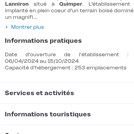
Lanniron
situé à
Quimper
. L’établissement
implanté en plein coeur d’un terrain boisé dominé
un magnifi…
Montrer plus
Informations pratiques
Date d'ouverture de l'établissement :
06/04/2024 au 15/10/2024
Capacité d'hébergement : 253 emplacements
Services et activités
Informations touristiques