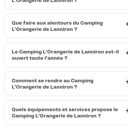
L'Orangerie de Lanniron ?
Que faire aux alentours du Camping
L'Orangerie de Lanniron ?
Le Camping L'Orangerie de Lanniron est-il
ouvert toute l'année ?
Comment se rendre au Camping
L'Orangerie de Lanniron ?
Quels équipements et services propose le
Camping L'Orangerie de Lanniron ?