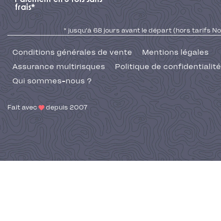
frais*
* jusqu'à 68 jours avant le départ (hors tarifs No
Conditions générales de vente
Mentions légales
Assurance multirisques
Politique de confidentialité
Qui sommes-nous ?
Fait avec
depuis 2007