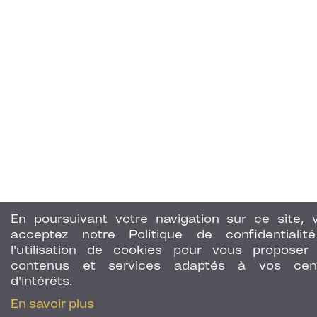
En poursuivant votre navigation sur ce site, 
acceptez notre Politique de confidentialit
l'utilisation de cookies pour vous proposer
contenus et services adaptés à vos cen
d'intérêts.
En savoir plus