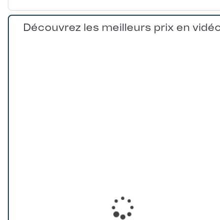
Découvrez les meilleurs prix en vidé