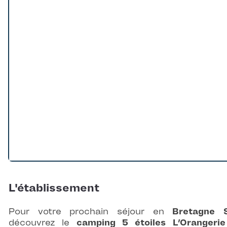
Loading...
L'établissement
Pour votre prochain séjour en
Bretagne 
découvrez le
camping 5 étoiles L’Orangerie