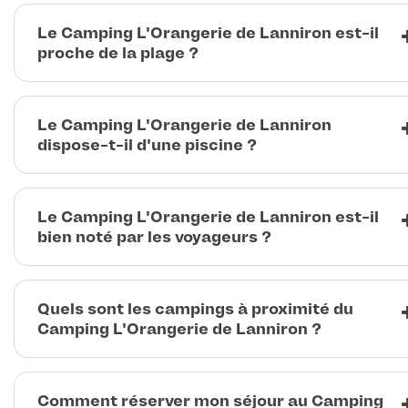
Le Camping L'Orangerie de Lanniron est-il
proche de la plage ?
Le Camping L'Orangerie de Lanniron
dispose-t-il d'une piscine ?
Le Camping L'Orangerie de Lanniron est-il
bien noté par les voyageurs ?
Quels sont les campings à proximité du
Camping L'Orangerie de Lanniron ?
Comment réserver mon séjour au Camping