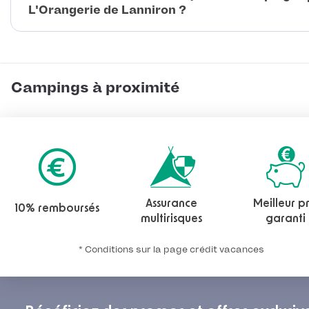
L'Orangerie de Lanniron ?
Campings à proximité
Assurance
Meilleur pr
10% remboursés
multirisques
garanti
* Conditions sur la page crédit vacances