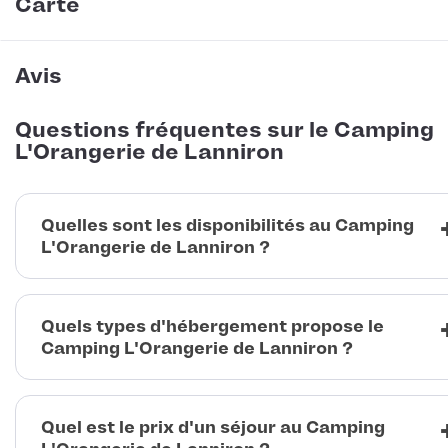
Carte
Avis
Questions fréquentes sur le Camping
L'Orangerie de Lanniron
Quelles sont les disponibilités au Camping
L'Orangerie de Lanniron ?
Quels types d'hébergement propose le
Camping L'Orangerie de Lanniron ?
Quel est le prix d'un séjour au Camping