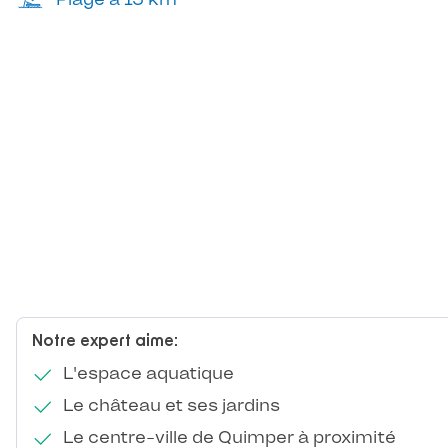
Notre expert aime:
L'espace aquatique
Le château et ses jardins
Le centre-ville de Quimper à proximité