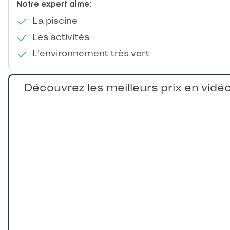
Notre expert aime:
La piscine
Les activités
L'environnement très vert
Découvrez les meilleurs prix en vidé