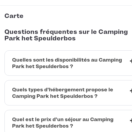
Carte
Questions fréquentes sur le Camping
Park het Speulderbos
Quelles sont les disponibilités au Camping
Park het Speulderbos ?
Quels types d'hébergement propose le
Camping Park het Speulderbos ?
Quel est le prix d'un séjour au Camping
Park het Speulderbos ?