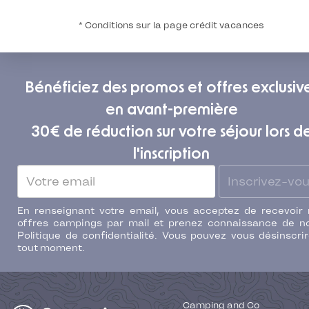
* Conditions sur la page crédit vacances
Bénéficiez des promos et offres exclusiv
en avant-première
30€ de réduction sur votre séjour lors d
l'inscription
Inscrivez-vo
En renseignant votre email, vous acceptez de recevoir
offres campings par mail et prenez connaissance de n
Politique de confidentialité. Vous pouvez vous désinscri
tout moment.
Camping and Co