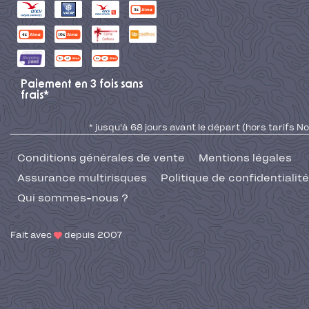
Paiement en 3 fois sans
frais*
* jusqu'à 68 jours avant le départ (hors tarifs No
Conditions générales de vente
Mentions légales
Assurance multirisques
Politique de confidentialité
Qui sommes-nous ?
Fait avec
depuis 2007