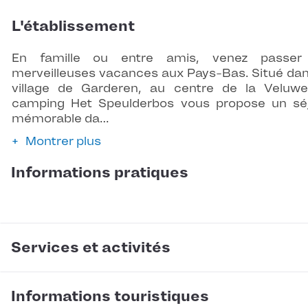
L'établissement
En famille ou entre amis, venez passer
merveilleuses vacances aux Pays-Bas. Situé dan
village de Garderen, au centre de la Veluwe
camping Het Speulderbos vous propose un sé
mémorable da…
Montrer plus
Informations pratiques
Services et activités
Informations touristiques