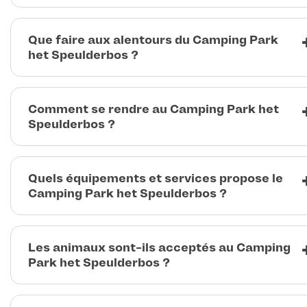
Que faire aux alentours du Camping Park
het Speulderbos ?
Comment se rendre au Camping Park het
Speulderbos ?
Quels équipements et services propose le
Camping Park het Speulderbos ?
Les animaux sont-ils acceptés au Camping
Park het Speulderbos ?