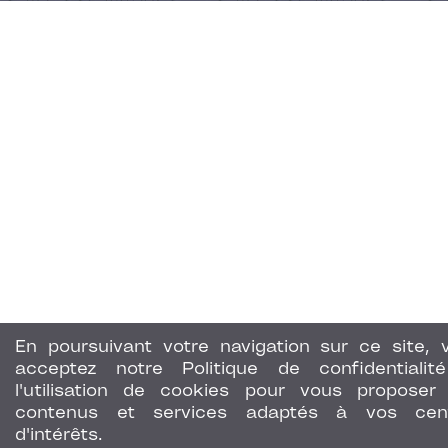
En poursuivant votre navigation sur ce site, 
acceptez notre Politique de confidentialit
l'utilisation de cookies pour vous proposer
contenus et services adaptés à vos cen
d'intérêts.