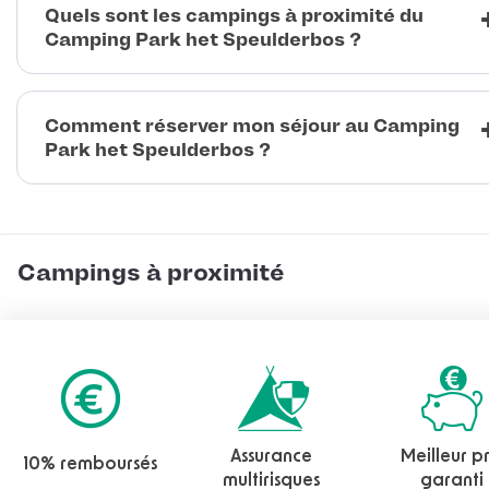
Quels sont les campings à proximité du
Camping Park het Speulderbos ?
Comment réserver mon séjour au Camping
Park het Speulderbos ?
Campings à proximité
Assurance
Meilleur pr
10% remboursés
multirisques
garanti