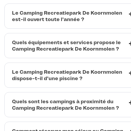
Le Camping Recreatiepark De Koornmolen
est-il ouvert toute l'année ?
Quels équipements et services propose le
Camping Recreatiepark De Koornmolen ?
Le Camping Recreatiepark De Koornmolen
dispose-t-il d'une piscine ?
Quels sont les campings à proximité du
Camping Recreatiepark De Koornmolen ?