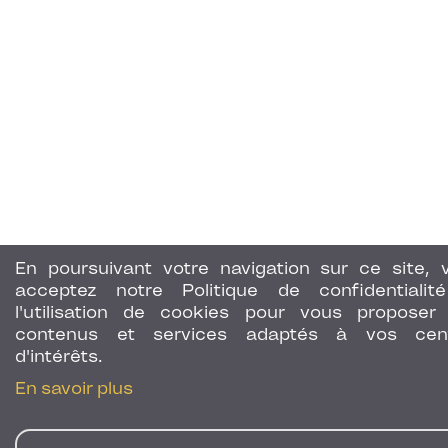
En poursuivant votre navigation sur ce site, 
acceptez notre Politique de confidentialit
l'utilisation de cookies pour vous proposer
contenus et services adaptés à vos cen
d'intérêts.
En savoir plus