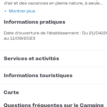
d'air et des vacances en pleine nature, à seule…
Montrer plus
Informations pratiques
Date d'ouverture de l'établissement : Du 21/04/
au 11/09/2023
Services et activités
Informations touristiques
Carte
Questions fréquentes sur le Camping