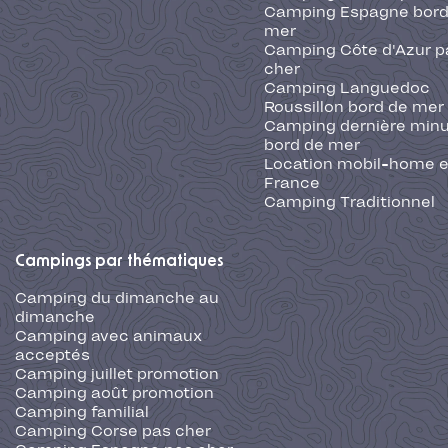
Camping Espagne bord
mer
Camping Côte d'Azur p
cher
Camping Languedoc
Roussillon bord de mer
Camping dernière min
bord de mer
Location mobil-home 
France
Camping Traditionnel
Campings par thématiques
Camping du dimanche au
dimanche
Camping avec animaux
acceptés
Camping juillet promotion
Camping août promotion
Camping familial
Camping Corse pas cher