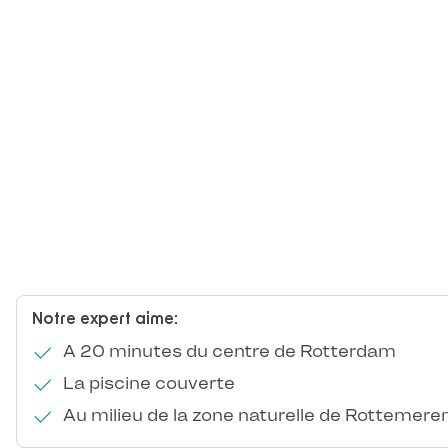
Notre expert aime:
A 20 minutes du centre de Rotterdam
La piscine couverte
Au milieu de la zone naturelle de Rottemere