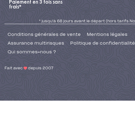
Paiement en 3 fois sans
frais*
* jusqu'à 68 jours avant le départ (hors tarifs No
Conditions générales de vente
Mentions légales
Assurance multirisques
Politique de confidentialité
Qui sommes-nous ?
Fait avec
depuis 2007