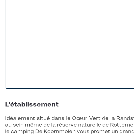
L'établissement
Idéalement situé dans le Cœur Vert de la Rands
au sein même de la réserve naturelle de Rotteme
le camping De Koornmolen vous promet un grand