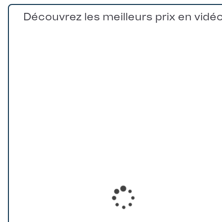
Découvrez les meilleurs prix en vidé
Loading...