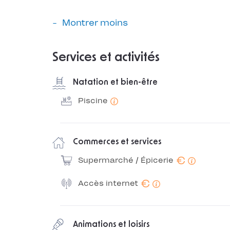
Montrer moins
Services et activités
Natation et bien-être
Piscine
Commerces et services
€
Supermarché / Épicerie
€
Accès internet
Animations et loisirs