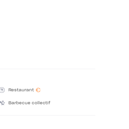
€
Restaurant
Barbecue collectif