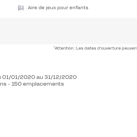
Aire de jeux pour enfants
*
Attention : Les dates d'ouverture peuven
 Du 01/01/2020 au 31/12/2020
ons - 150 emplacements