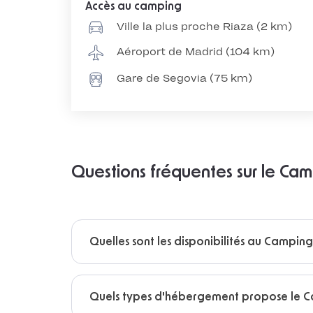
Accès au camping
Ville la plus proche Riaza (2 km)
Aéroport de Madrid (104 km)
Gare de Segovia (75 km)
Questions fréquentes sur le Ca
Quelles sont les disponibilités au Campin
Quels types d'hébergement propose le C