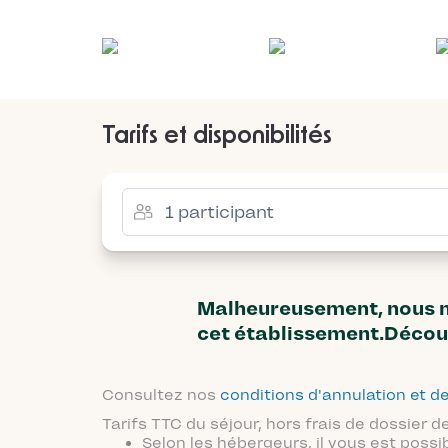
Tarifs et disponibilités
Malheureusement, nous n'
cet établissement.Décou
Consultez nos
conditions d'annulation et
Tarifs TTC du séjour, hors frais de dossier
Selon les hébergeurs, il vous est possi