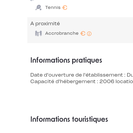
€
Tennis
A proximité
€
Accrobranche
Informations pratiques
Date d'ouverture de l'établissement :
Capacité d'hébergement : 2006 locati
Informations touristiques