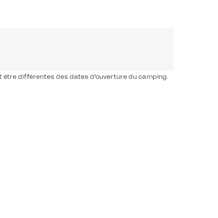
t être différentes des dates d’ouverture du camping.