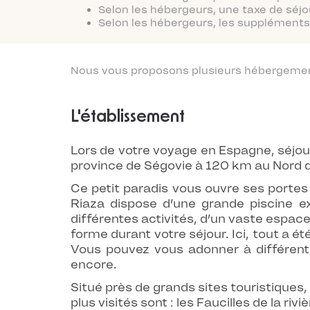
Selon les hébergeurs, une taxe de séjo
Selon les hébergeurs, les suppléments 
Nous vous proposons plusieurs hébergements
L'établissement
Lors de votre voyage en Espagne, séjour
province de Ségovie à 120 km au Nord 
Ce petit paradis vous ouvre ses portes
Riaza dispose d’une grande piscine ex
différentes activités, d’un vaste espa
forme durant votre séjour. Ici, tout a ét
Vous pouvez vous adonner à différentes 
encore.
Situé près de grands sites touristiques,
plus visités sont : les Faucilles de la ri