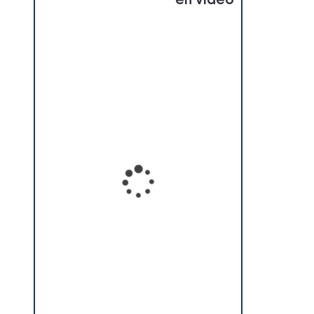
en vidéo
Loading...