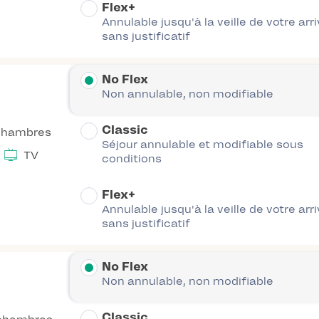
Flex+
Annulable jusqu'à la veille de votre arr
sans justificatif
No Flex
Non annulable, non modifiable
Classic
chambres
Séjour annulable et modifiable sous
TV
conditions
Flex+
Annulable jusqu'à la veille de votre arr
sans justificatif
No Flex
Non annulable, non modifiable
Classic