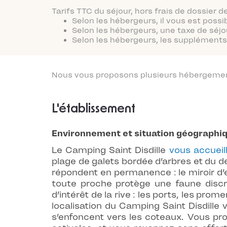
Tarifs TTC du séjour, hors frais de dossier
Selon les hébergeurs, il vous est possi
Selon les hébergeurs, une taxe de séjo
Selon les hébergeurs, les suppléments 
Nous vous proposons plusieurs hébergements
L'établissement
Environnement et situation géographi
Le Camping Saint Disdille
vous accueil
plage de galets bordée d’arbres et du d
répondent en permanence : le miroir d’ea
toute proche protège une faune discr
d’intérêt de la rive : les ports, les 
localisation du Camping Saint Disdille 
s’enfoncent vers les coteaux. Vous pr