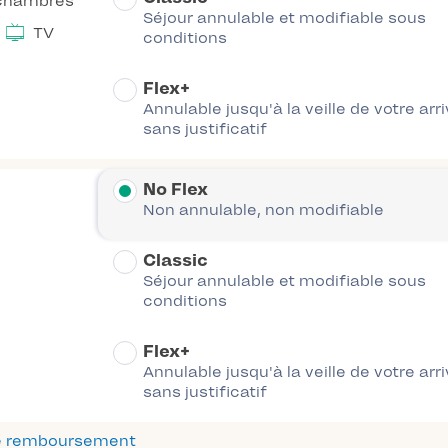
chambres
Séjour annulable et modifiable sous
TV
conditions
Flex+
Annulable jusqu'à la veille de votre arr
sans justificatif
No Flex
Non annulable, non modifiable
Classic
Séjour annulable et modifiable sous
conditions
Flex+
Annulable jusqu'à la veille de votre arr
sans justificatif
 de remboursement