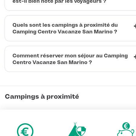
est-il bien noté par les voyageurs ?
Quels sont les campings à proximité du
Camping Centro Vacanze San Marino ?
Comment réserver mon séjour au Camping
Centro Vacanze San Marino ?
Campings à proximité