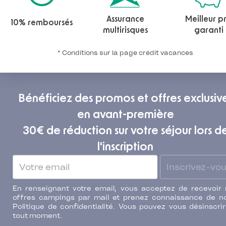
Assurance
Meilleur pr
10% remboursés
multirisques
garanti
* Conditions sur la page crédit vacances
Bénéficiez des promos et offres exclusiv
en avant-première
30€ de réduction sur votre séjour lors d
l'inscription
Inscrivez-vo
En renseignant votre email, vous acceptez de recevoir
offres campings par mail et prenez connaissance de n
Politique de confidentialité. Vous pouvez vous désinscri
tout moment.