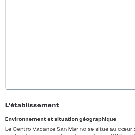
L'établissement
Environnement et situation géographique
Le Centro Vacanze San Marino se situe au cœur 