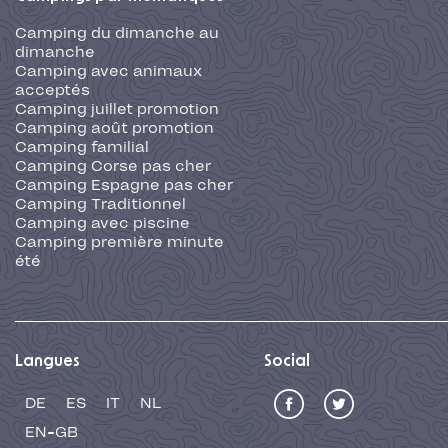
Camping du dimanche au
dimanche
Camping avec animaux
acceptés
Camping juillet promotion
Camping août promotion
Camping familial
Camping Corse pas cher
Camping Espagne pas cher
Camping Traditionnel
Camping avec piscine
Camping première minute
été
Langues
Social
DE
ES
IT
NL
EN-GB