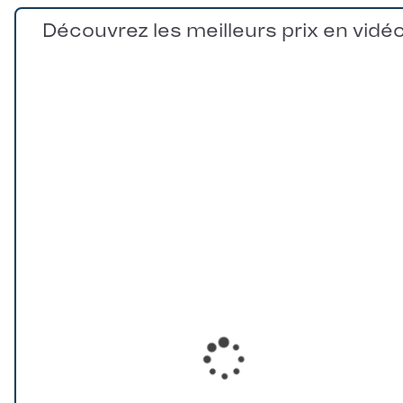
Découvrez les meilleurs prix en vidé
Loading...