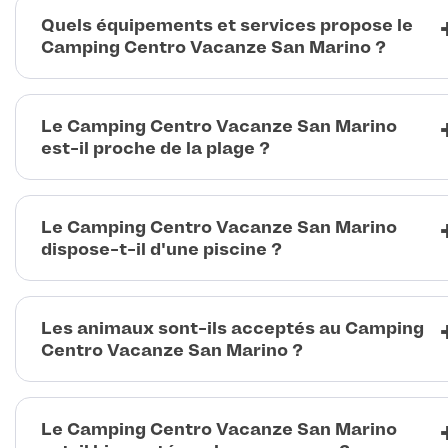
Quels équipements et services propose le
Camping Centro Vacanze San Marino ?
Le Camping Centro Vacanze San Marino
est-il proche de la plage ?
Le Camping Centro Vacanze San Marino
dispose-t-il d'une piscine ?
Les animaux sont-ils acceptés au Camping
Centro Vacanze San Marino ?
Le Camping Centro Vacanze San Marino