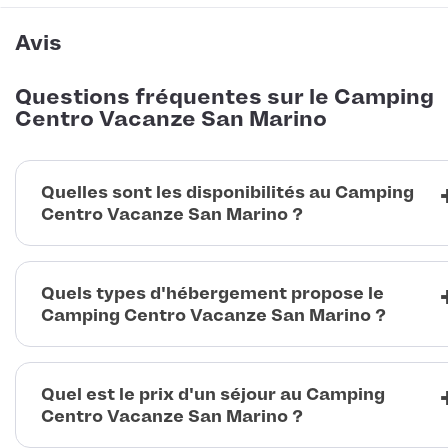
Avis
Questions fréquentes sur le Camping
Centro Vacanze San Marino
Quelles sont les disponibilités au Camping
Centro Vacanze San Marino ?
Quels types d'hébergement propose le
Camping Centro Vacanze San Marino ?
Quel est le prix d'un séjour au Camping
Centro Vacanze San Marino ?