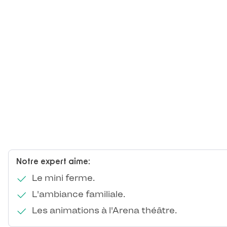
Notre expert aime:
Le mini ferme.
L'ambiance familiale.
Les animations à l'Arena théâtre.