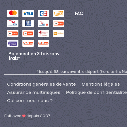
FAQ
Paiement en 3 fois sans
frais*
* jusqu'à 68 jours avant le départ (hors tarifs No
Conditions générales de vente
Mentions légales
Assurance multirisques
Politique de confidentialité
Qui sommes-nous ?
Fait avec
depuis 2007