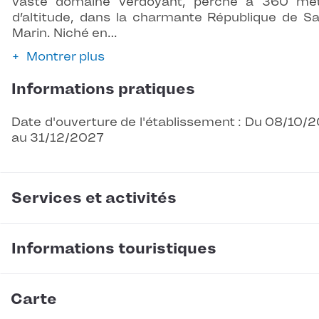
vaste domaine verdoyant, perché à 360 mè
d’altitude, dans la charmante République de Sa
Marin. Niché en…
Montrer plus
Informations pratiques
Date d'ouverture de l'établissement : Du 08/10/
au 31/12/2027
Services et activités
Informations touristiques
Carte