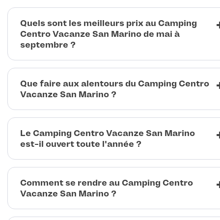
Quels sont les meilleurs prix au Camping
Centro Vacanze San Marino de mai à
septembre ?
Que faire aux alentours du Camping Centro
Vacanze San Marino ?
Le Camping Centro Vacanze San Marino
est-il ouvert toute l'année ?
Comment se rendre au Camping Centro
Vacanze San Marino ?