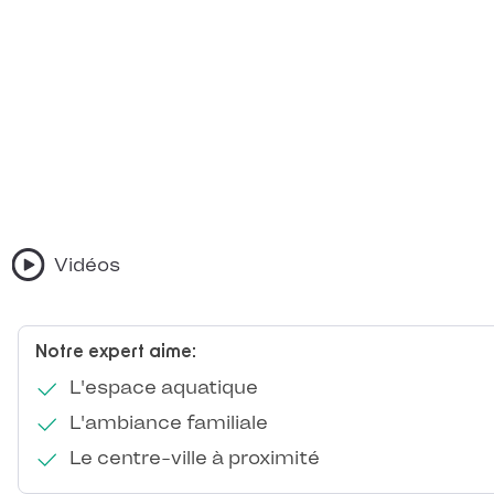
Vidéos
Notre expert aime:
L'espace aquatique
L'ambiance familiale
Le centre-ville à proximité