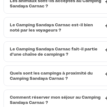
Les animaux sont-ils acceptés au Camping
Sandaya Carnac ?
Le Camping Sandaya Carnac est-il bien
noté par les voyageurs ?
Le Camping Sandaya Carnac fait-il partie
d'une chaîne de campings ?
Quels sont les campings à proximité du
Camping Sandaya Carnac ?
Comment réserver mon séjour au Camping
Sandaya Carnac ?