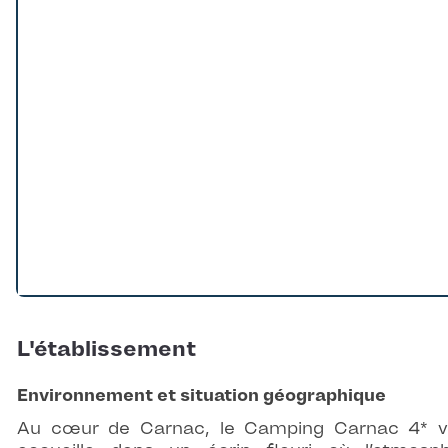
L'établissement
Environnement et situation géographique
Au cœur de Carnac, le Camping Carnac 4* 