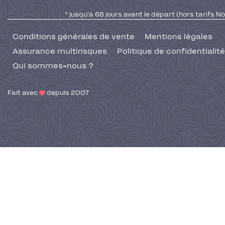
* jusqu'à 68 jours avant le départ (hors tarifs No
Conditions générales de vente
Mentions légales
Assurance multirisques
Politique de confidentialité
Qui sommes-nous ?
Fait avec
depuis 2007