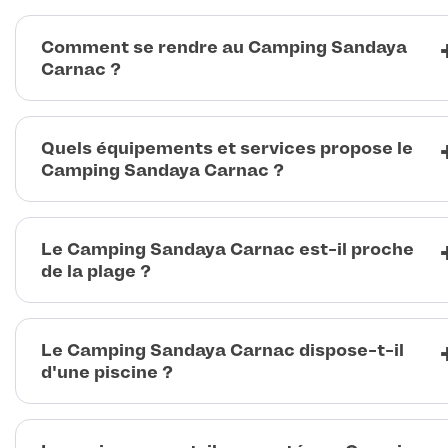
Comment se rendre au Camping Sandaya
Carnac ?
Quels équipements et services propose le
Camping Sandaya Carnac ?
Le Camping Sandaya Carnac est-il proche
de la plage ?
Le Camping Sandaya Carnac dispose-t-il
d'une piscine ?