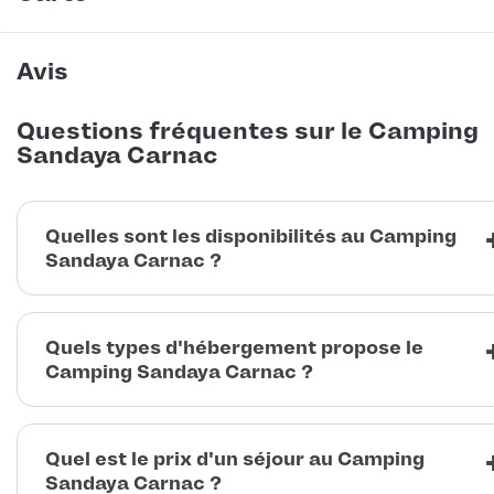
Avis
Questions fréquentes sur le Camping
Sandaya Carnac
Quelles sont les disponibilités au Camping
Sandaya Carnac ?
Quels types d'hébergement propose le
Camping Sandaya Carnac ?
Quel est le prix d'un séjour au Camping
Sandaya Carnac ?