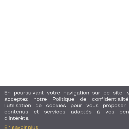
En poursuivant votre navigation sur ce site, 
acceptez notre Politique de confidentialit
l'utilisation de cookies pour vous proposer
contenus et services adaptés à vos cen
d'intérêts.
En savoir plus