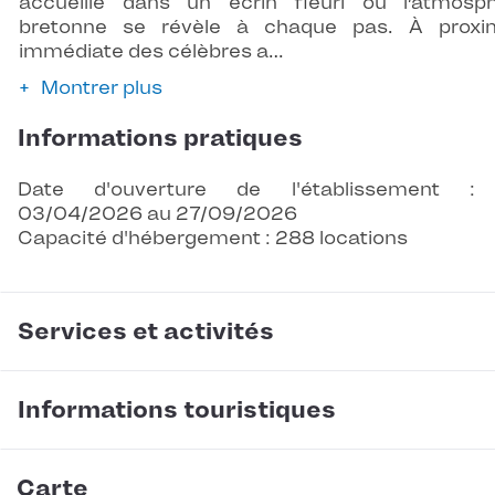
accueille dans un écrin fleuri où l’atmosp
bretonne se révèle à chaque pas. À proxi
immédiate des célèbres a…
Montrer plus
Informations pratiques
Date d'ouverture de l'établissement :
03/04/2026 au 27/09/2026
Capacité d'hébergement : 288 locations
Services et activités
Informations touristiques
Carte