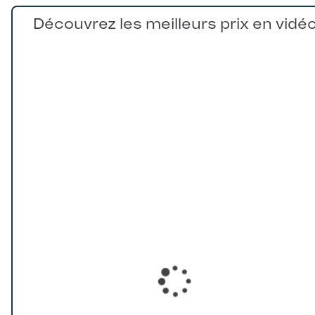
Découvrez les meilleurs prix en vidé
Loading...