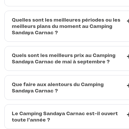
Quelles sont les meilleures périodes ou les
meilleurs plans du moment au Camping
Sandaya Carnac ?
Quels sont les meilleurs prix au Camping
Sandaya Carnac de mai à septembre ?
Que faire aux alentours du Camping
Sandaya Carnac ?
Le Camping Sandaya Carnac est-il ouvert
toute l'année ?