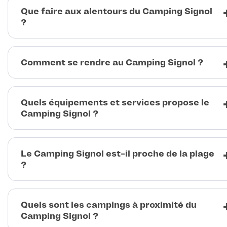
Que faire aux alentours du Camping Signol
?
Comment se rendre au Camping Signol ?
Quels équipements et services propose le
Camping Signol ?
Le Camping Signol est-il proche de la plage
?
Quels sont les campings à proximité du
Camping Signol ?