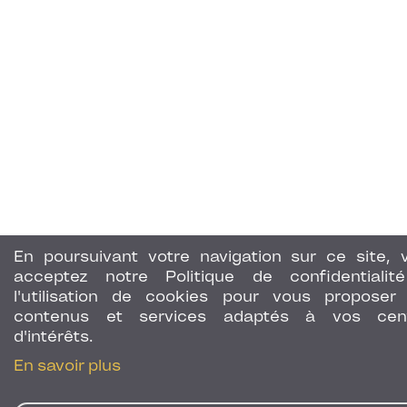
En poursuivant votre navigation sur ce site, 
acceptez notre Politique de confidentialit
l'utilisation de cookies pour vous proposer
contenus et services adaptés à vos cen
d'intérêts.
En savoir plus