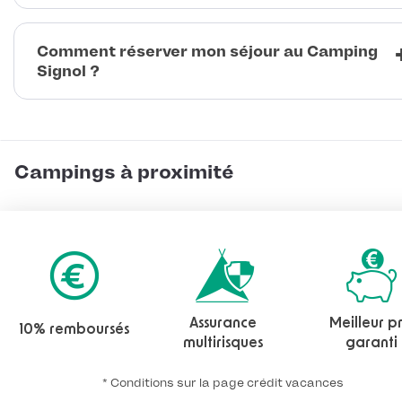
Comment réserver mon séjour au Camping
Signol ?
Campings à proximité
Assurance
Meilleur pr
10% remboursés
multirisques
garanti
* Conditions sur la page crédit vacances