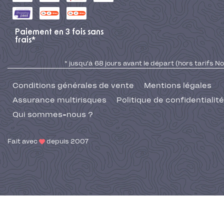
Paiement en 3 fois sans
frais*
* jusqu'à 68 jours avant le départ (hors tarifs No
Conditions générales de vente
Mentions légales
Assurance multirisques
Politique de confidentialité
Qui sommes-nous ?
Fait avec
depuis 2007