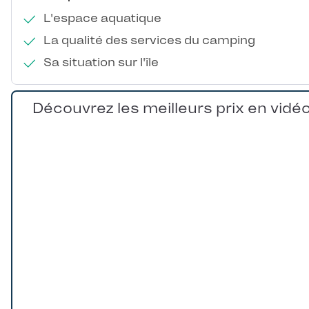
L'espace aquatique
La qualité des services du camping
Sa situation sur l'île
Découvrez les meilleurs prix en vidé