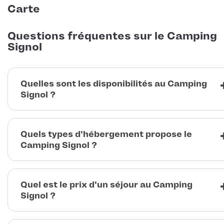
Carte
Questions fréquentes sur le Camping
Signol
Quelles sont les disponibilités au Camping
Signol ?
Quels types d'hébergement propose le
Camping Signol ?
Quel est le prix d'un séjour au Camping
Signol ?