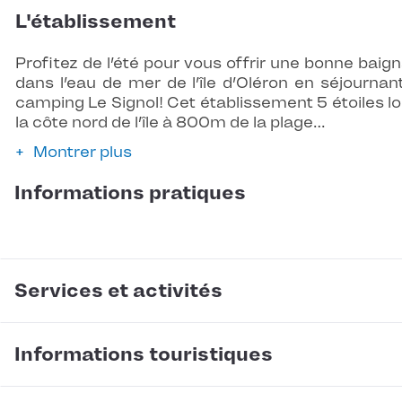
L'établissement
Profitez de l’été pour vous offrir une bonne baig
dans l’eau de mer de l’île d’Oléron en séjournan
camping Le Signol! Cet établissement 5 étoiles l
la côte nord de l’île à 800m de la plage…
Montrer plus
Informations pratiques
Services et activités
Informations touristiques