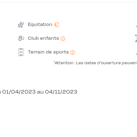
€
Équitation
Club enfants
Terrain de sports
*
Attention : Les dates d'ouverture peuven
 Du 01/04/2023 au 04/11/2023