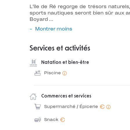
L'île de Ré regorge de trésors naturels
sports nautiques seront bien sûr aux a
Boyard ...
Montrer moins
Services et activités
Natation et bien-être
Piscine
Commerces et services
€
Supermarché / Épicerie
€
Snack