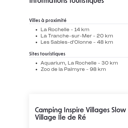
Informations touristiques
Villes à proximité
La Rochelle - 14 km
La Tranche-sur-Mer - 20 km
Les Sables-d'Olonne - 48 km
Sites touristiques
Aquarium, La Rochelle - 30 km
Zoo de la Palmyre - 98 km
Camping Inspire Villages Slow
Village Ile de Ré