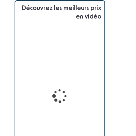
Découvrez les meilleurs prix
en vidéo
Loading...