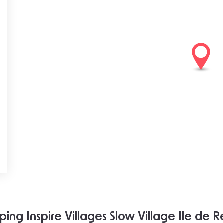
ing Inspire Villages Slow Village Ile de R