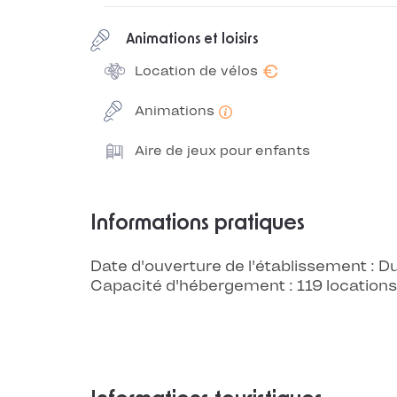
Animations et loisirs
€
Location de vélos
Animations
Aire de jeux pour enfants
Informations pratiques
Date d'ouverture de l'établissement :
Capacité d'hébergement : 119 locations