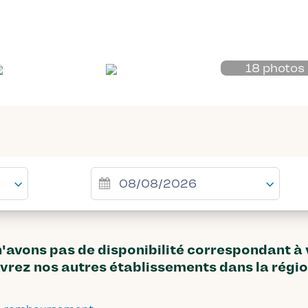
18 photos
avons pas de disponibilité correspondant à
vrez nos autres établissements dans la régi