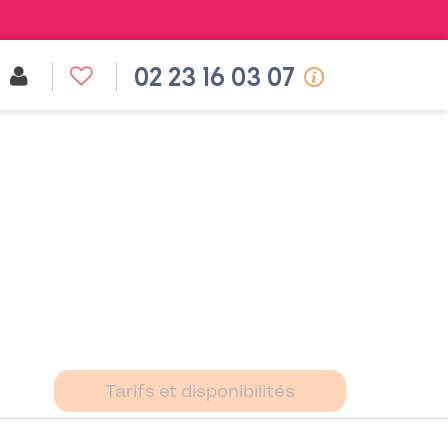
02 23 16 03 07
Tarifs et disponibilités