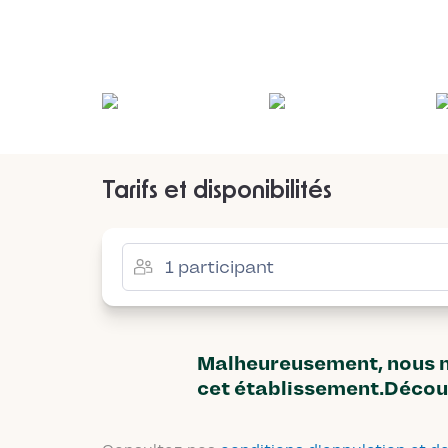
Tarifs et disponibilités
Malheureusement, nous n'
cet établissement.Décou