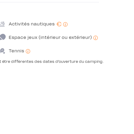
€
Activités nautiques
Espace jeux (intérieur ou extérieur)
Tennis
t être différentes des dates d’ouverture du camping.