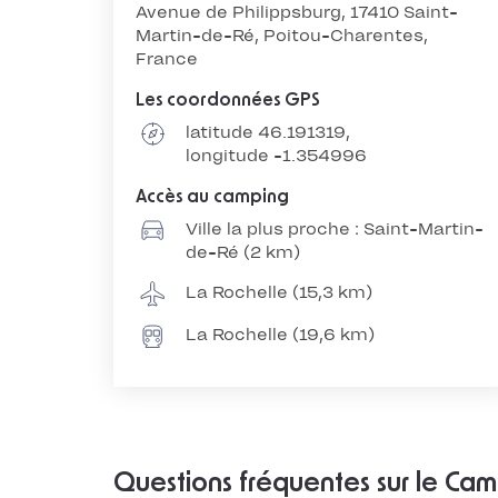
Avenue de Philippsburg, 17410 Saint-
Martin-de-Ré, Poitou-Charentes,
France
Les coordonnées GPS
latitude 46.191319,
longitude -1.354996
Accès au camping
Ville la plus proche : Saint-Martin-
de-Ré (2 km)
La Rochelle (15,3 km)
La Rochelle (19,6 km)
Questions fréquentes sur le Camp