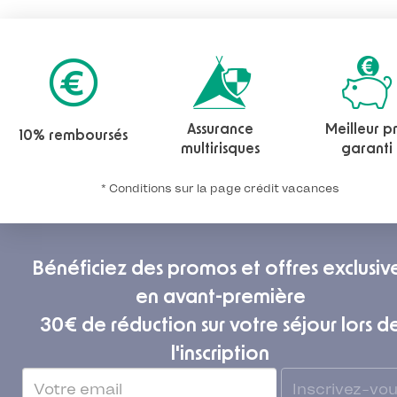
Assurance
Meilleur pr
10% remboursés
multirisques
garanti
* Conditions sur la page crédit vacances
Bénéficiez des promos et offres exclusiv
en avant-première
30€ de réduction sur votre séjour lors d
l'inscription
Inscrivez-vo