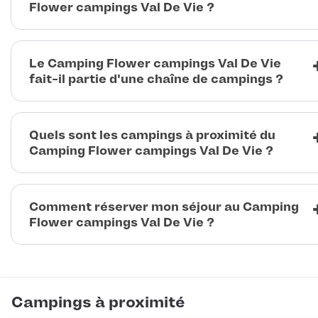
Flower campings Val De Vie ?
Le Camping Flower campings Val De Vie
fait-il partie d'une chaîne de campings ?
Quels sont les campings à proximité du
Camping Flower campings Val De Vie ?
Comment réserver mon séjour au Camping
Flower campings Val De Vie ?
Campings à proximité