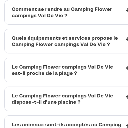
Comment se rendre au Camping Flower
campings Val De Vie ?
Quels équipements et services propose le
Camping Flower campings Val De Vie ?
Le Camping Flower campings Val De Vie
est-il proche de la plage ?
Le Camping Flower campings Val De Vie
dispose-t-il d'une piscine ?
Les animaux sont-ils acceptés au Camping