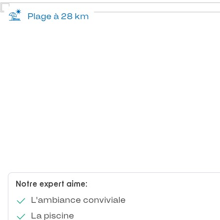
Plage à 28 km
Notre expert aime:
L'ambiance conviviale
La piscine