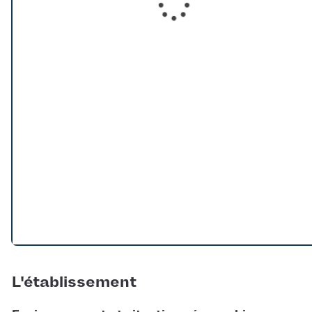
Loading...
L'établissement