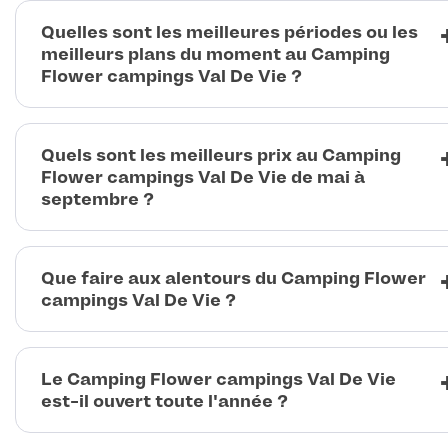
Quelles sont les meilleures périodes ou les
meilleurs plans du moment au Camping
Flower campings Val De Vie ?
Quels sont les meilleurs prix au Camping
Flower campings Val De Vie de mai à
septembre ?
Que faire aux alentours du Camping Flower
campings Val De Vie ?
Le Camping Flower campings Val De Vie
est-il ouvert toute l'année ?