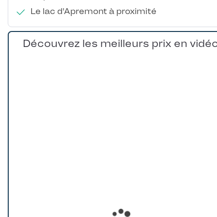
Le lac d'Apremont à proximité
Découvrez les meilleurs prix en vidé