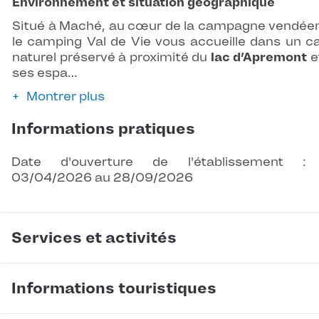
Environnement et situation géographique
Situé à Maché, au cœur de la campagne vendée
le camping Val de Vie vous accueille dans un c
naturel préservé à proximité du
lac d’Apremont
e
ses espa…
Montrer plus
Informations pratiques
Date d'ouverture de l'établissement :
03/04/2026 au 28/09/2026
Services et activités
Informations touristiques