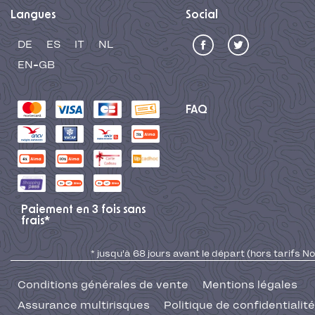
Langues
Social
DE
ES
IT
NL
EN-GB
FAQ
Paiement en 3 fois sans
frais*
* jusqu'à 68 jours avant le départ (hors tarifs No
Conditions générales de vente
Mentions légales
Assurance multirisques
Politique de confidentialité