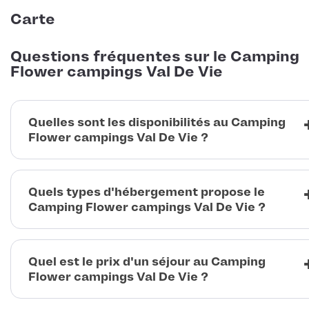
Carte
Questions fréquentes sur le Camping
Flower campings Val De Vie
Quelles sont les disponibilités au Camping
Flower campings Val De Vie ?
Quels types d'hébergement propose le
Camping Flower campings Val De Vie ?
Quel est le prix d'un séjour au Camping
Flower campings Val De Vie ?