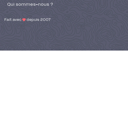
Qui sommes-nous ?
Fait avec
depuis 2007