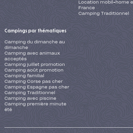
Location mobil-home 
France
Camping Traditionnel
Campings par thématiques
Camping du dimanche au
dimanche
Camping avec animaux
acceptés
Camping juillet promotion
Camping août promotion
Camping familial
Camping Corse pas cher
Camping Espagne pas cher
Camping Traditionnel
Camping avec piscine
Camping première minute
été