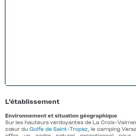
L'établissement
Environnement et situation géographique
Sur les hauteurs verdoyantes de La Croix-Valmer
cœur du
Golfe de Saint-Tropez
, le camping Vers
offre un cadre naturel exceptionnel pour