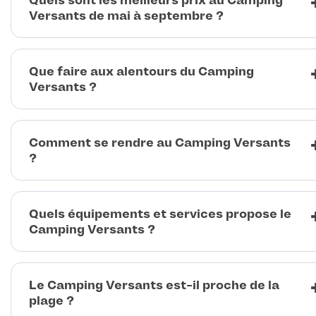
Quels sont les meilleurs prix au Camping
Versants de mai à septembre ?
Que faire aux alentours du Camping
Versants ?
Comment se rendre au Camping Versants
?
Quels équipements et services propose le
Camping Versants ?
Le Camping Versants est-il proche de la
plage ?