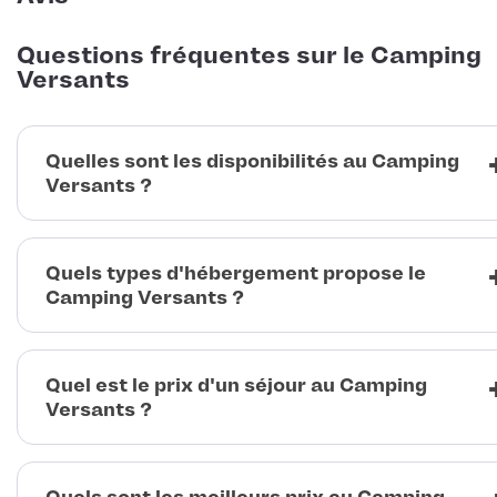
Questions fréquentes sur le Camping
Versants
Quelles sont les disponibilités au Camping
Versants ?
Quels types d'hébergement propose le
Camping Versants ?
Quel est le prix d'un séjour au Camping
Versants ?