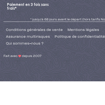
Paiement en 3 fois sans
frais*
* jusqu'à 68 jours avant le départ (hors tarifs No
Conditions générales de vente
Mentions légales
Assurance multirisques
Politique de confidentialité
Qui sommes-nous ?
Fait avec
depuis 2007