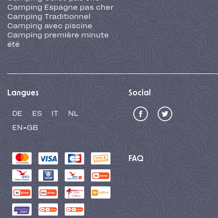
Camping Espagne pas cher
Camping Traditionnel
Camping avec piscine
Camping première minute
été
Langues
Social
DE
ES
IT
NL
EN-GB
FAQ