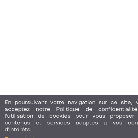
En poursuivant votre navigation sur ce site, 
acceptez notre Politique de confidentialit
l'utilisation de cookies pour vous proposer
contenus et services adaptés à vos cen
d'intérêts.