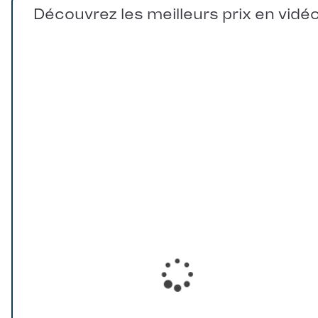
Découvrez les meilleurs prix en vidé
Loading...