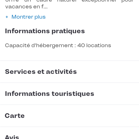
vacances en f…
Montrer plus
Informations pratiques
Capacité d'hébergement : 40 locations
Services et activités
Informations touristiques
Carte
Avis