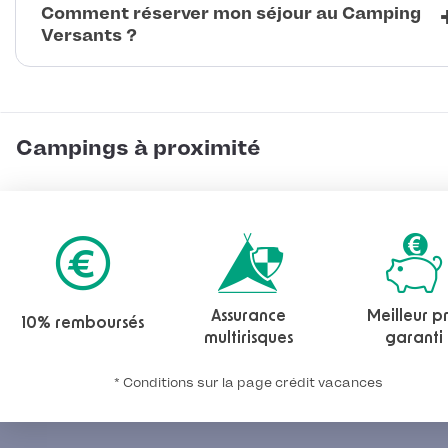
Comment réserver mon séjour au Camping
Versants ?
Campings à proximité
Assurance
Meilleur pr
10% remboursés
multirisques
garanti
* Conditions sur la page crédit vacances