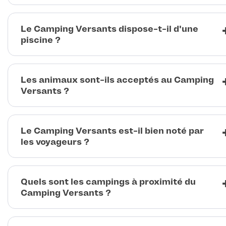
Le Camping Versants dispose-t-il d'une
piscine ?
Les animaux sont-ils acceptés au Camping
Versants ?
Le Camping Versants est-il bien noté par
les voyageurs ?
Quels sont les campings à proximité du
Camping Versants ?