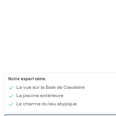
Notre expert aime:
La vue sur la Baie de Cavalaire
La piscine extérieure
Le charme du lieu atypique