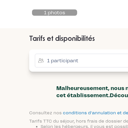
1 photos
Tarifs et disponibilités
Malheureusement, nous n'
cet établissement.Décou
Consultez nos
conditions d'annulation et
Tarifs TTC du séjour, hors frais de dossier
Selon les hébergeurs, il vous est possi