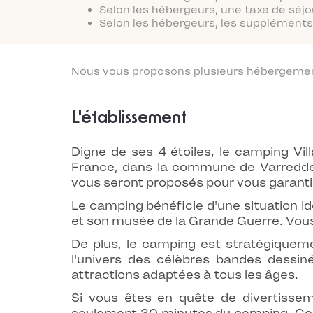
Selon les hébergeurs, une taxe de séjo
Selon les hébergeurs, les suppléments 
Nous vous proposons plusieurs hébergements
L'établissement
Digne de ses 4 étoiles, le camping Vil
France, dans la commune de Varreddes
vous seront proposés pour vous garantir
Le camping bénéficie d'une situation i
et son musée de la Grande Guerre. Vous 
De plus, le camping est stratégiquem
l'univers des célèbres bandes dessiné
attractions adaptées à tous les âges.
Si vous êtes en quête de divertissem