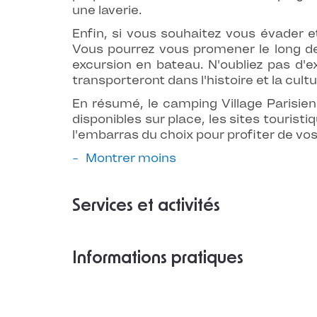
une laverie.
Enfin, si vous souhaitez vous évader e
Vous pourrez vous promener le long de
excursion en bateau. N'oubliez pas d'ex
transporteront dans l'histoire et la cult
En résumé, le camping Village Parisien
disponibles sur place, les sites touris
l'embarras du choix pour profiter de v
Montrer moins
Services et activités
Informations pratiques