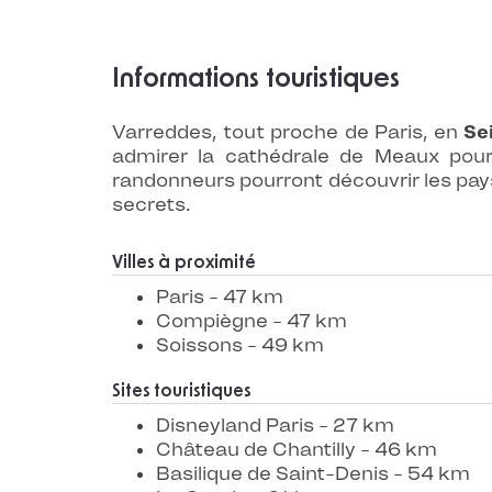
Informations touristiques
Varreddes, tout proche de Paris, en
Se
admirer la cathédrale de Meaux pour 
randonneurs pourront découvrir les pay
secrets.
Villes à proximité
Paris - 47 km
Compiègne - 47 km
Soissons - 49 km
Sites touristiques
Disneyland Paris - 27 km
Château de Chantilly - 46 km
Basilique de Saint-Denis - 54 km