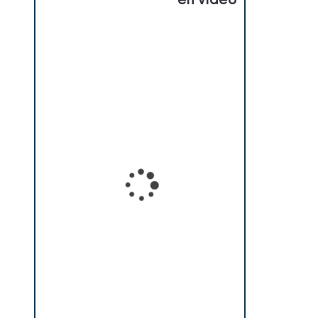
en vidéo
Loading...