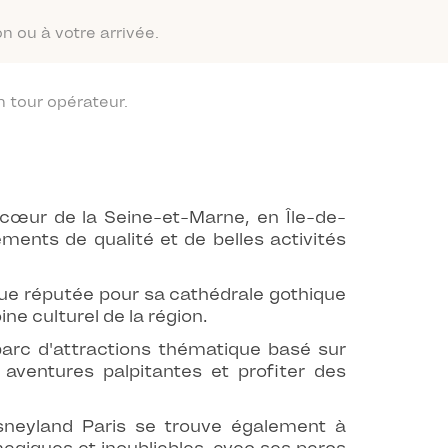
n ou à votre arrivée.
 tour opérateur.
u cœur de la Seine-et-Marne, en Île-de-
nts de qualité et de belles activités
que réputée pour sa cathédrale gothique
e culturel de la région.
arc d'attractions thématique basé sur
 aventures palpitantes et profiter des
isneyland Paris se trouve également à