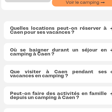
Voir le camping
Quelles locations peut-on réserver à
Caen pour ses vacances ?
Où se baigner durant un séjour en
camping à Caen ?
Que visiter à Caen pendant ses
vacances en camping ?
Peut-on faire des activités en famille
depuis un camping à Caen ?