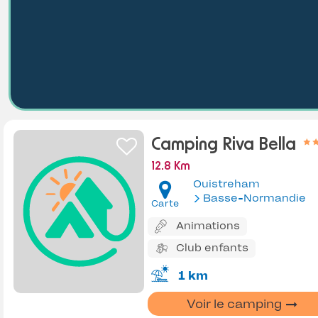
Camping Riva Bella
12.8 Km
Ouistreham
Basse-Normandie
Carte
Animations
Club enfants
1 km
Voir le camping