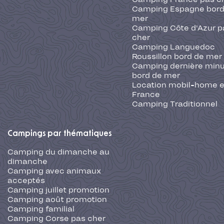
Camping Espagne bord
mer
Camping Côte d'Azur p
cher
Camping Languedoc
Roussillon bord de mer
Camping dernière min
bord de mer
Location mobil-home 
France
Camping Traditionnel
Campings par thématiques
Camping du dimanche au
dimanche
Camping avec animaux
acceptés
Camping juillet promotion
Camping août promotion
Camping familial
Camping Corse pas cher