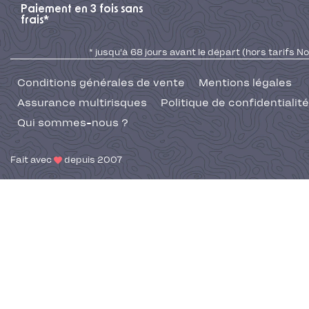
Paiement en 3 fois sans
frais*
* jusqu'à 68 jours avant le départ (hors tarifs No
Conditions générales de vente
Mentions légales
Assurance multirisques
Politique de confidentialité
Qui sommes-nous ?
Fait avec
depuis 2007