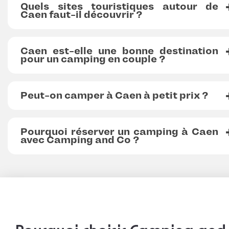
Quels sites touristiques autour de
Caen faut-il découvrir ?
Caen est-elle une bonne destination
pour un camping en couple ?
Peut-on camper à Caen à petit prix ?
Pourquoi réserver un camping à Caen
avec Camping and Co ?