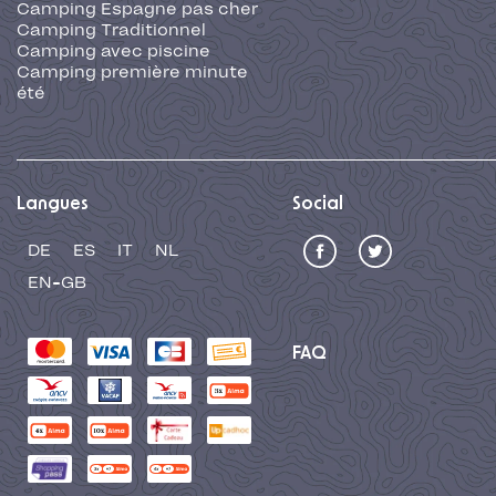
Camping Espagne pas cher
Camping Traditionnel
Camping avec piscine
Camping première minute
été
Langues
Social
DE
ES
IT
NL
EN-GB
FAQ