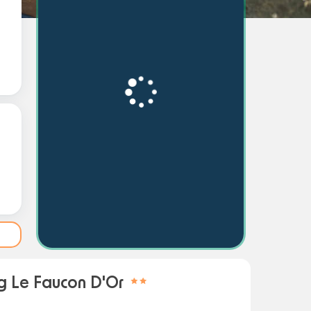
 Le Faucon D'Or