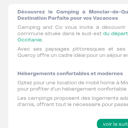
Découvrez le Camping à Monclar-de-Q
Destination Parfaite pour vos Vacances
Camping and Co vous invite à découvrir
commune située dans le sud-est
du dépar
Occitanie
.
Avec ses paysages pittoresques et ses 
Quercy offre un cadre idéal pour un séjour e
Hébergements confortables et modernes
Optez pour une location de mobil home à M
pour profiter d'un hébergement confortable 
Les campings proposent des logements adap
d'amis, offrant tout le nécessaire pour passe
voir la sui