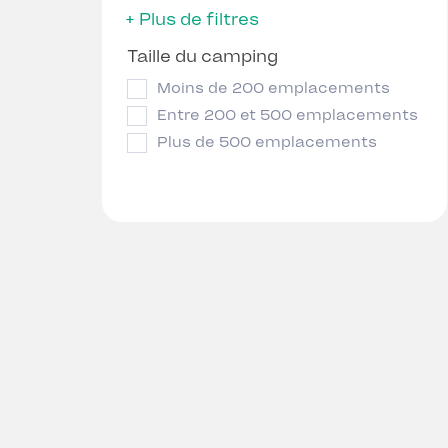
+ Plus de filtres
Taille du camping
Moins de 200 emplacements
Entre 200 et 500 emplacements
Plus de 500 emplacements