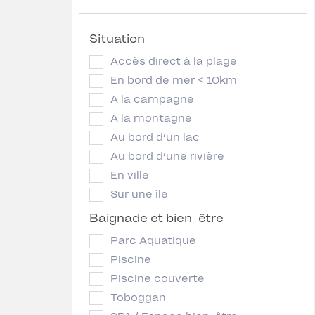
Situation
Accès direct à la plage
En bord de mer < 10km
A la campagne
A la montagne
Au bord d’un lac
Au bord d’une rivière
En ville
Sur une île
Baignade et bien-être
Parc Aquatique
Piscine
Piscine couverte
Toboggan