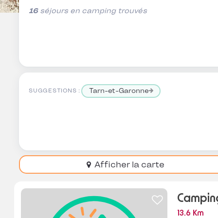
16
séjours en camping trouvés
Tarn-et-Garonne
SUGGESTIONS :
Afficher la carte
Camping
13.6 Km