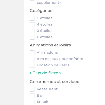
supplément)
Catégories
5 étoiles
4 étoiles
3 étoiles
2 étoiles
Animations et loisirs
Animations
Aire de jeux pour enfants
Location de vélos
+ Plus de filtres
Commerces et services
Restaurant
Bar
Snack