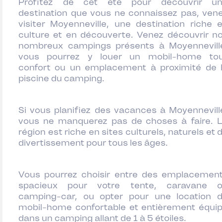
Profitez de cet été pour découvrir u
destination que vous ne connaissez pas, ven
visiter Moyenneville, une destination riche 
culture et en découverte. Venez découvrir n
nombreux campings présents à Moyennevill
vous pourrez y louer un mobil-home to
confort ou un emplacement à proximité de 
piscine du camping.
Si vous planifiez des vacances à Moyennevill
vous ne manquerez pas de choses à faire. 
région est riche en sites culturels, naturels et 
divertissement pour tous les âges.
Vous pourrez choisir entre des emplacemen
spacieux pour votre tente, caravane 
camping-car, ou opter pour une location 
mobil-home confortable et entièrement équi
dans un camping allant de 1 à 5 étoiles.