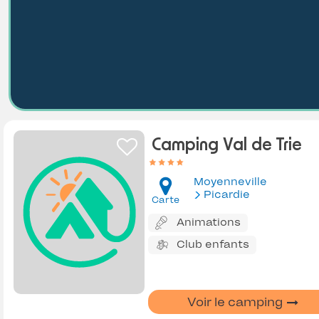
Camping Val de Trie
Moyenneville
Picardie
Carte
Animations
Club enfants
Voir le camping