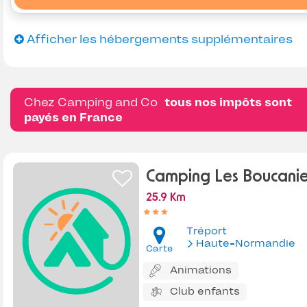
Afficher les hébergements supplémentaires
Chez Camping and Co
tous nos impôts sont
payés en France
Camping Les Boucanie
25.9 Km
Tréport
Haute-Normandie
Carte
Animations
Club enfants