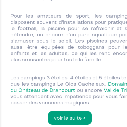
Pour les amateurs de sport, les campin
disposent souvent d'installations pour pratiqu
le football, la piscine pour se rafraîchir et 
détendre, ou encore d'un parc aquatique po
s'amuser sous le soleil. Les piscines peuve
aussi être équipées de toboggans pour l
enfants et les adultes, ce qui les rend enco
plus amusantes pour toute la famille.
Les campings 3 étoiles, 4 étoiles et 5 étoiles te
que les campings Le Clos Cacheleux,
Domai
du Château de Drancourt
ou encore
Val de Tr
vous attendent avec impatience pour vous fai
passer des vacances magiques.
voir la suite >