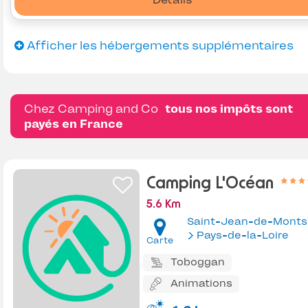
Afficher les hébergements supplémentaires
Chez Camping and Co
tous nos impôts sont
payés en France
Camping L'Océan
5.6 Km
Saint-Jean-de-Monts
Pays-de-la-Loire
Carte
Toboggan
Animations