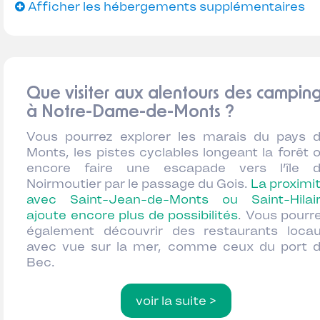
Afficher les hébergements supplémentaires
Que visiter aux alentours des campin
à Notre-Dame-de-Monts ?
Vous pourrez explorer les marais du pays 
Monts, les pistes cyclables longeant la forêt 
encore faire une escapade vers l’île 
Noirmoutier par le passage du Gois.
La proximi
avec Saint-Jean-de-Monts ou Saint-Hilai
ajoute encore plus de possibilités
. Vous pourr
également découvrir des restaurants loca
avec vue sur la mer, comme ceux du port 
Bec.
voir la suite >