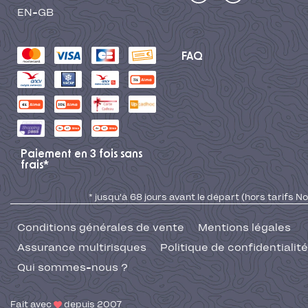
EN-GB
FAQ
Paiement en 3 fois sans
frais*
* jusqu'à 68 jours avant le départ (hors tarifs No
Conditions générales de vente
Mentions légales
Assurance multirisques
Politique de confidentialité
Qui sommes-nous ?
Fait avec
depuis 2007