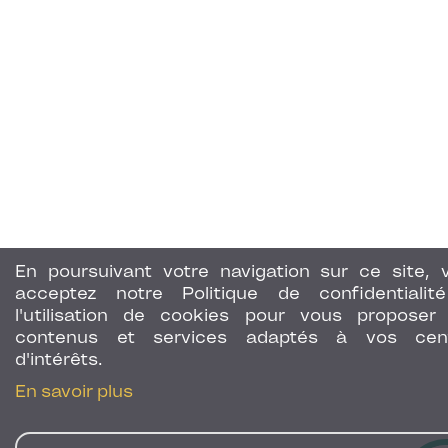
En poursuivant votre navigation sur ce site, 
acceptez notre Politique de confidentialit
l'utilisation de cookies pour vous proposer
contenus et services adaptés à vos cen
d'intérêts.
En savoir plus