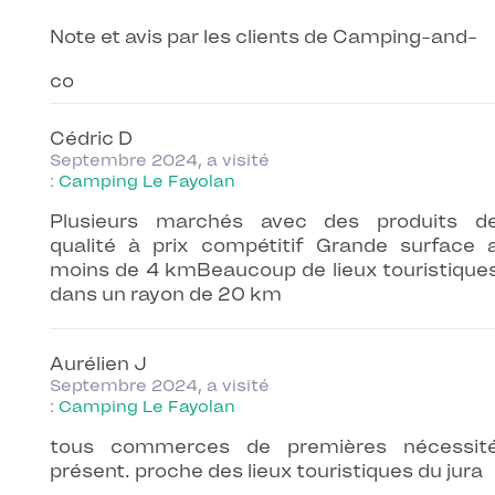
Note et avis par les clients de Camping-and-
co
Cédric D
Septembre 2024, a visité
:
Camping Le Fayolan
Plusieurs marchés avec des produits d
qualité à prix compétitif Grande surface 
moins de 4 kmBeaucoup de lieux touristique
dans un rayon de 20 km
Aurélien J
Septembre 2024, a visité
:
Camping Le Fayolan
tous commerces de premières nécessit
présent. proche des lieux touristiques du jura