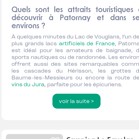
Quels sont les attraits touristiques
découvrir à Patornay et dans se
environs ?
À quelques minutes du Lac de Vouglans, l’un d
plus grands lacs
artificiels de France
, Patorn
est idéal pour les amateurs de baignade, 
sports nautiques ou de randonnée. Les enviro
offrent aussi des sites remarquables com
les cascades du Hérisson, les grottes 
Baume-les-Messieurs ou encore la route d
vins du Jura
, parfaite pour les épicuriens.
voir la suite >