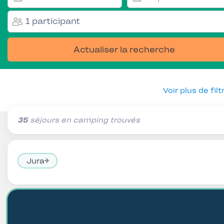
1 participant
Actualiser la recherche
Voir plus de filt
35
séjours en camping trouvés
Jura