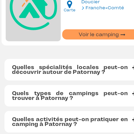
Doucier
Franche-Comté
Carte
Voir le camping
Quelles spécialités locales peut-on
découvrir autour de Patornay ?
Quels types de campings peut-on
trouver à Patornay ?
Quelles activités peut-on pratiquer en
camping à Patornay ?