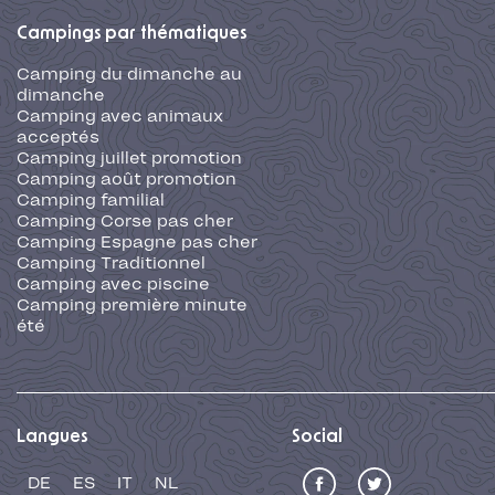
Campings par thématiques
Camping du dimanche au
dimanche
Camping avec animaux
acceptés
Camping juillet promotion
Camping août promotion
Camping familial
Camping Corse pas cher
Camping Espagne pas cher
Camping Traditionnel
Camping avec piscine
Camping première minute
été
Langues
Social
DE
ES
IT
NL