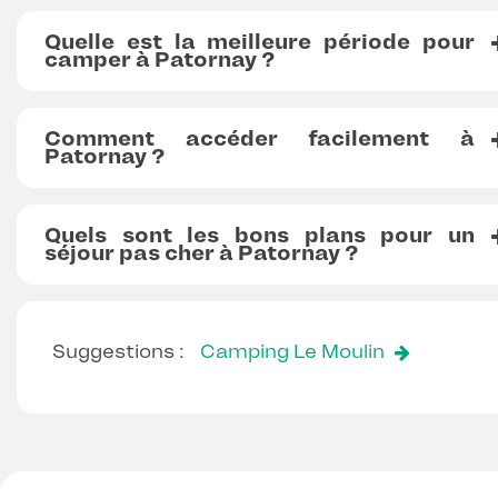
Quelle est la meilleure période pour
camper à Patornay ?
Comment accéder facilement à
Patornay ?
Quels sont les bons plans pour un
séjour pas cher à Patornay ?
Suggestions :
Camping Le Moulin