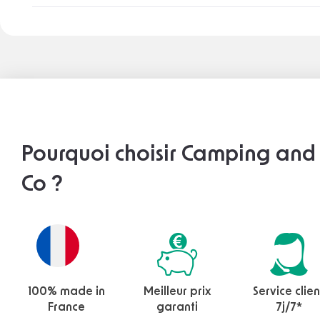
Pourquoi choisir Camping and
Co ?
100% made in
Meilleur prix
Service clien
France
garanti
7j/7*