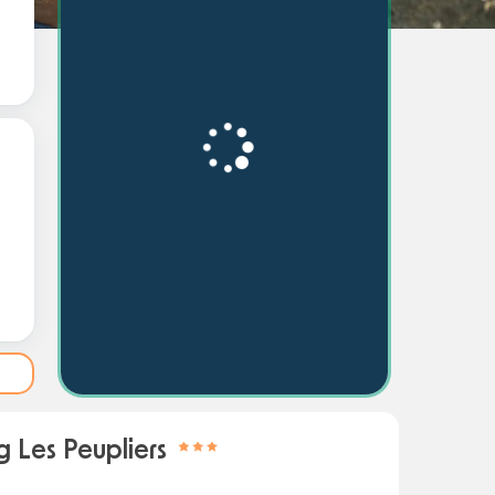
 Les Peupliers