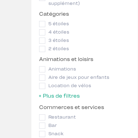
supplément)
Catégories
5 étoiles
4 étoiles
3 étoiles
2 étoiles
Animations et loisirs
Animations
Aire de jeux pour enfants
Location de vélos
+ Plus de filtres
Commerces et services
Restaurant
Bar
Snack