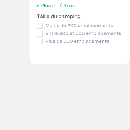
+ Plus de filtres
Taille du camping
Moins de 200 emplacements
Entre 200 et 500 emplacements
Plus de 500 emplacements