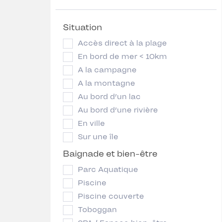
Situation
Accès direct à la plage
En bord de mer < 10km
A la campagne
A la montagne
Au bord d’un lac
Au bord d’une rivière
En ville
Sur une île
Baignade et bien-être
Parc Aquatique
Piscine
Piscine couverte
Toboggan