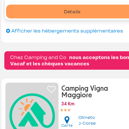
Détails
Afficher les hébergements supplémentaires
Chez Camping and Co
nous acceptons les bo
Vacaf et les chèques vacances
Camping Vigna
Maggiore
34 Km
Olmeto
Corse
Carte