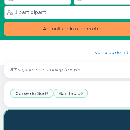
1 participant
Actualiser la recherche
Voir plus de filt
57
séjours en camping trouvés
Corse du Sud
Bonifacio