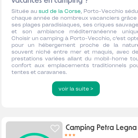
vacances en camping ?
Située au
sud de la Corse
, Porto-Vecchio sédu
chaque année de nombreux vacanciers grâce
ses plages paradisiaques, ses criques sauvag
et son ambiance méditerranéenne uniqu
Choisir un camping à Porto-Vecchio, c’est opt
pour un hébergement proche de la natur
souvent niché entre mer et maquis, avec d
prestations variées allant du mobil-home to
confort aux emplacements traditionnels po
tentes et caravanes.
voir la suite >
Camping Petra Legna