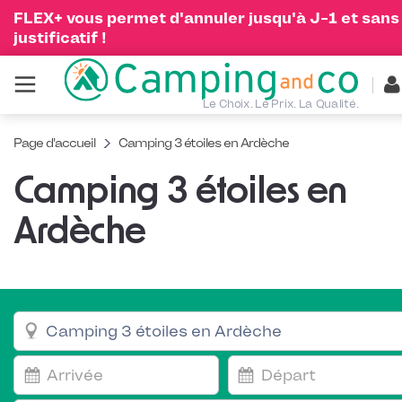
FLEX+ vous permet d'annuler jusqu'à J-1 et sans
justificatif !
Le Choix. Le Prix. La Qualité.
Page d'accueil
Camping 3 étoiles en Ardèche
Camping 3 étoiles en
Ardèche