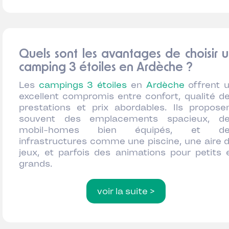
Quels sont les avantages de choisir 
camping 3 étoiles en Ardèche ?
Les
campings 3 étoiles
en
Ardèche
offrent 
excellent compromis entre confort, qualité d
prestations et prix abordables. Ils propose
souvent des emplacements spacieux, d
mobil-homes bien équipés, et de
infrastructures comme une piscine, une aire 
jeux, et parfois des animations pour petits 
grands.
voir la suite >