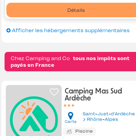
Détails
Afficher les hébergements supplémentaires
Chez Camping and Co
tous nos impôts sont
payés en France
Camping Mas Sud
Ardèche
Saint-Just-d'Ardèche
Rhône-Alpes
Carte
Piscine