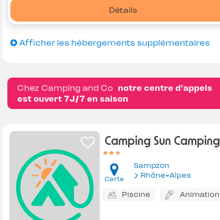
Détails
Afficher les hébergements supplémentaires
Chez Camping and Co
notre centre d'appels
est ouvert 7J/7 en saison
Camping Sun Camping
Sampzon
Rhône-Alpes
Carte
Piscine
Animation