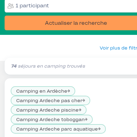
1 participant
Actualiser la recherche
Voir plus de filt
74
séjours en camping trouvés
Camping en Ardèche
Camping Ardeche pas cher
Camping Ardeche piscine
Camping Ardeche toboggan
Camping Ardeche parc aquatique