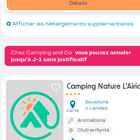
Détails
Afficher les hébergements supplémentaires
Chez Camping and Co
vous pouvez annuler
jusqu'à J-1 sans justificatif
Camping Nature L'Airia
Soustons
Landes
Carte
Animations
Club enfants