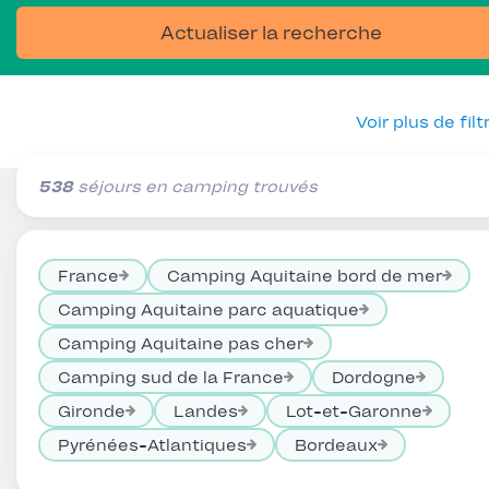
Actualiser la recherche
Voir plus de filt
538
séjours en camping trouvés
France
Camping Aquitaine bord de mer
Camping Aquitaine parc aquatique
Camping Aquitaine pas cher
Camping sud de la France
Dordogne
Gironde
Landes
Lot-et-Garonne
Pyrénées-Atlantiques
Bordeaux