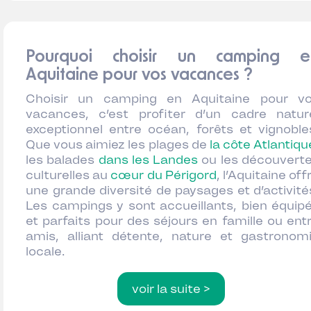
Pourquoi choisir un camping e
Aquitaine pour vos vacances ?
Choisir un camping en Aquitaine pour v
vacances, c’est profiter d’un cadre natur
exceptionnel entre océan, forêts et vignoble
Que vous aimiez les plages de
la côte Atlantiqu
les balades
dans les Landes
ou les découvert
culturelles au
cœur du Périgord
, l’Aquitaine off
une grande diversité de paysages et d’activité
Les campings y sont accueillants, bien équip
et parfaits pour des séjours en famille ou ent
amis, alliant détente, nature et gastronom
locale.
voir la suite >