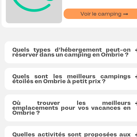
Voir le camping
Quels types d’hébergement peut-on
réserver dans un camping en Ombrie ?
Quels sont les meilleurs campings
étoilés en Ombrie à petit prix ?
Où trouver les meilleurs
emplacements pour vos vacances en
Ombrie ?
Quelles activités sont proposées aux