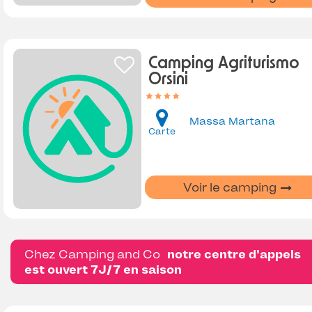
Camping Agriturismo
Orsini
Massa Martana
Carte
Voir le camping
Chez Camping and Co
notre centre d'appels
est ouvert 7J/7 en saison