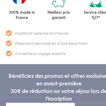
100% made in
Meilleur prix
Service clien
France
garanti
7j/7*
Impôts et salariés en France
Paiement sécurisé en 3 fois sans frais*
Conseillers voyage experts
Bénéficiez des promos et offres exclusiv
en avant-première
30€ de réduction sur votre séjour lors d
l'inscription