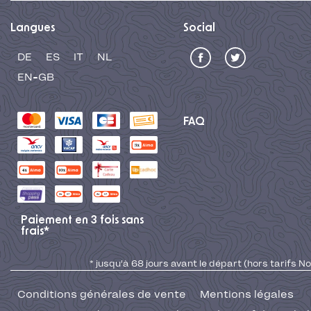
Langues
Social
DE
ES
IT
NL
EN-GB
FAQ
Paiement en 3 fois sans
frais*
* jusqu'à 68 jours avant le départ (hors tarifs No
Conditions générales de vente
Mentions légales