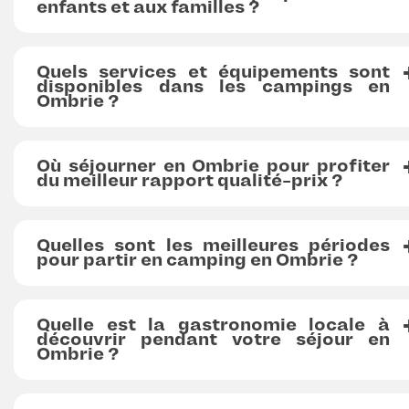
enfants et aux familles ?
Quels services et équipements sont
disponibles dans les campings en
Ombrie ?
Où séjourner en Ombrie pour profiter
du meilleur rapport qualité-prix ?
Quelles sont les meilleures périodes
pour partir en camping en Ombrie ?
Quelle est la gastronomie locale à
découvrir pendant votre séjour en
Ombrie ?