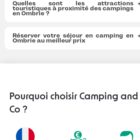
Quelles sont les attractions
touristiques à proximité des campings
en Ombrie ?
Réserver votre séjour en camping en
Ombrie au meilleur prix
Pourquoi choisir Camping and
Co ?