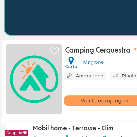
Camping Cerquestra
Magione
Carte
Animations
Piscin
Voir le camping
Mobil home - Terrasse - Clim
Coup de