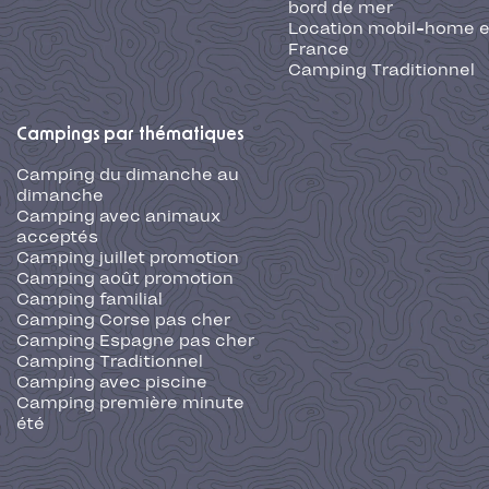
bord de mer
Location mobil-home 
France
Camping Traditionnel
Campings par thématiques
Camping du dimanche au
dimanche
Camping avec animaux
acceptés
Camping juillet promotion
Camping août promotion
Camping familial
Camping Corse pas cher
Camping Espagne pas cher
Camping Traditionnel
Camping avec piscine
Camping première minute
été