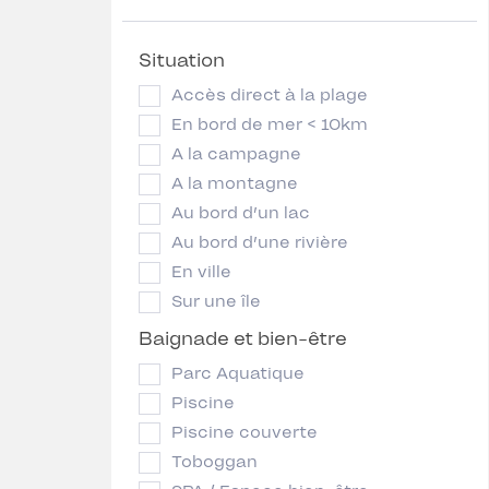
Situation
Accès direct à la plage
En bord de mer < 10km
A la campagne
A la montagne
Au bord d’un lac
Au bord d’une rivière
En ville
Sur une île
Baignade et bien-être
Parc Aquatique
Piscine
Piscine couverte
Toboggan