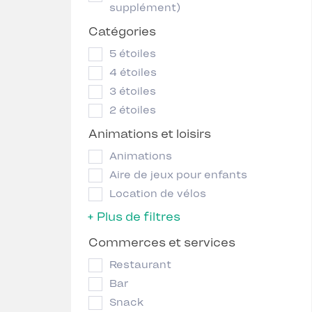
supplément)
Catégories
5 étoiles
4 étoiles
3 étoiles
2 étoiles
Animations et loisirs
Animations
Aire de jeux pour enfants
Location de vélos
+ Plus de filtres
Commerces et services
Restaurant
Bar
Snack