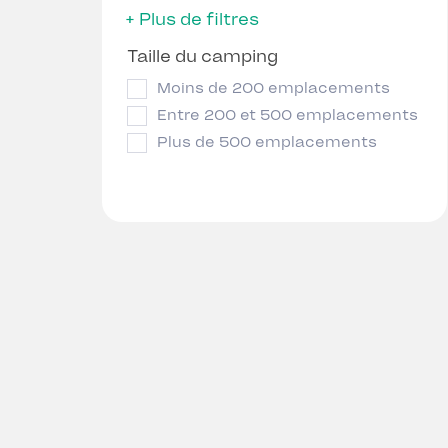
+ Plus de filtres
Taille du camping
Moins de 200 emplacements
Entre 200 et 500 emplacements
Plus de 500 emplacements