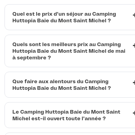
Quel est le prix d'un séjour au Camping
Huttopia Baie du Mont Saint Michel ?
Quels sont les meilleurs prix au Camping
Huttopia Baie du Mont Saint Michel de mai
à septembre ?
Que faire aux alentours du Camping
Huttopia Baie du Mont Saint Michel ?
Le Camping Huttopia Baie du Mont Saint
Michel est-il ouvert toute l'année ?