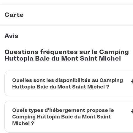
Carte
Avis
Questions fréquentes sur le Camping
Huttopia Baie du Mont Saint Michel
Quelles sont les disponibilités au Camping
Huttopia Baie du Mont Saint Michel ?
Quels types d'hébergement propose le
Camping Huttopia Baie du Mont Saint
Michel ?