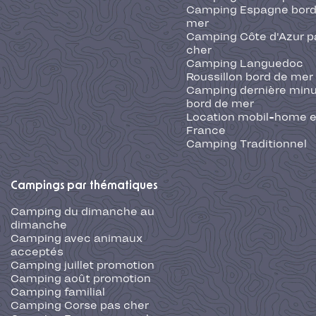
Camping Espagne bord
mer
Camping Côte d'Azur p
cher
Camping Languedoc
Roussillon bord de mer
Camping dernière min
bord de mer
Location mobil-home 
France
Camping Traditionnel
Campings par thématiques
Camping du dimanche au
dimanche
Camping avec animaux
acceptés
Camping juillet promotion
Camping août promotion
Camping familial
Camping Corse pas cher