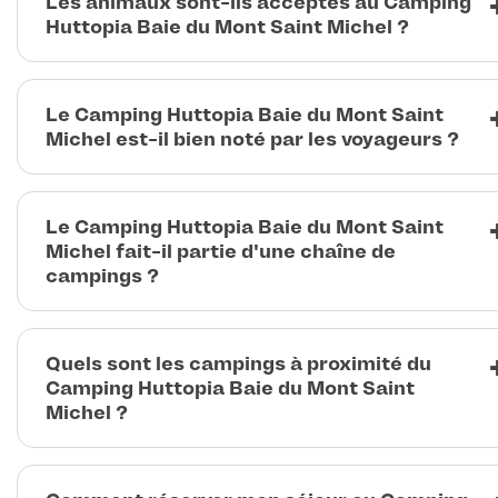
Les animaux sont-ils acceptés au Camping
Huttopia Baie du Mont Saint Michel ?
Le Camping Huttopia Baie du Mont Saint
Michel est-il bien noté par les voyageurs ?
Le Camping Huttopia Baie du Mont Saint
Michel fait-il partie d'une chaîne de
campings ?
Quels sont les campings à proximité du
Camping Huttopia Baie du Mont Saint
Michel ?