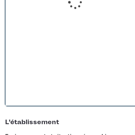
Loading...
L'établissement