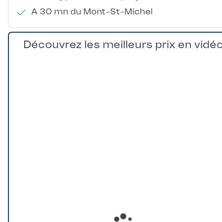
A 30 mn du Mont-St-Michel
Découvrez les meilleurs prix en vidé