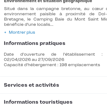
Environnement et situation géographique
Situé dans la campagne bretonne, au cœur 
environnement paisible à proximité de Dol
Bretagne, le Camping Baie du Mont Saint Mi
bénéficie d’une localis…
Montrer plus
Informations pratiques
Date d'ouverture de l'établissement :
02/04/2026 au 27/09/2026
Capacité d'hébergement : 198 emplacements
Services et activités
Informations touristiques