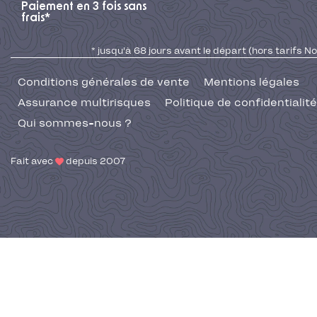
Paiement en 3 fois sans
frais*
* jusqu'à 68 jours avant le départ (hors tarifs No
Conditions générales de vente
Mentions légales
Assurance multirisques
Politique de confidentialité
Qui sommes-nous ?
Fait avec
depuis 2007