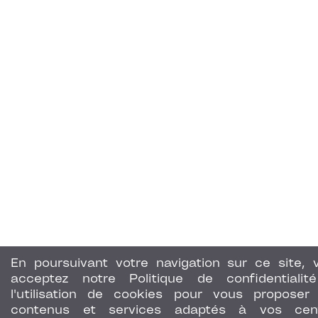
En poursuivant votre navigation sur ce site, 
acceptez notre Politique de confidentialit
l'utilisation de cookies pour vous proposer
contenus et services adaptés à vos cen