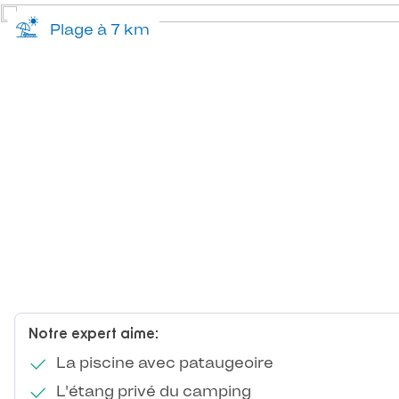
Plage à 7 km
Notre expert aime:
La piscine avec pataugeoire
L'étang privé du camping