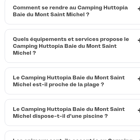
Comment se rendre au Camping Huttopia
Baie du Mont Saint Michel ?
Quels équipements et services propose le
Camping Huttopia Baie du Mont Saint
Michel ?
Le Camping Huttopia Baie du Mont Saint
Michel est-il proche de la plage ?
Le Camping Huttopia Baie du Mont Saint
Michel dispose-t-il d'une piscine ?