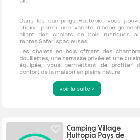
air.
Dans les campings Huttopia, vous pouv
choisir parmi une variété d'hébergement
allant des chalets en bois rustiques a
tentes Safari spacieuses.
Les chalets en bois offrent des chambr
douillettes, une terrasse privée et une cuisi
équipée, vous permettant de profiter 
confort de la maison en pleine nature.
voir la suite >
Camping Village
Huttopia Pays de