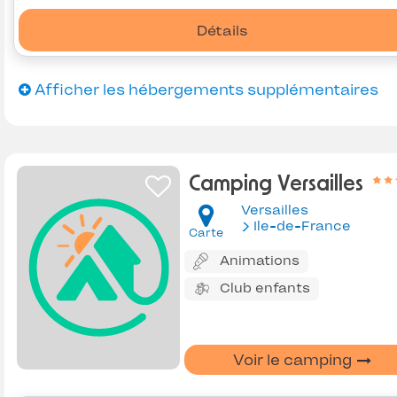
Détails
Afficher les hébergements supplémentaires
Camping Versailles
Versailles
Ile-de-France
Carte
Animations
Club enfants
Voir le camping