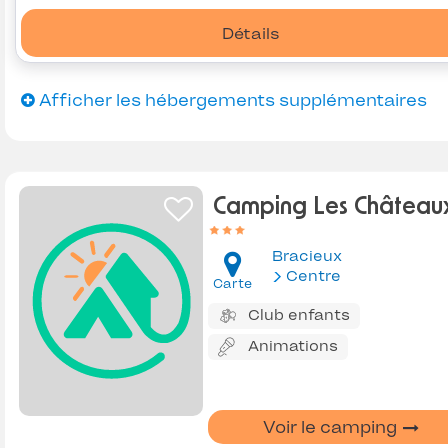
Détails
Afficher les hébergements supplémentaires
Camping Les Château
Bracieux
Centre
Carte
Club enfants
Animations
Voir le camping