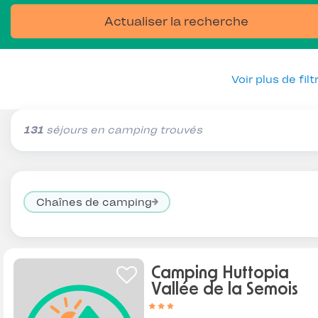
Actualiser la recherche
Voir plus de filt
131
séjours en camping trouvés
Chaînes de camping
Camping Huttopia
Vallée de la Semois