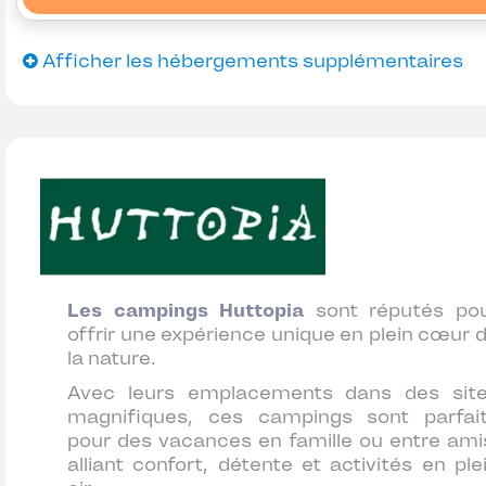
Afficher les hébergements supplémentaires
Les campings Huttopia
sont réputés po
offrir une expérience unique en plein cœur 
la nature.
Avec leurs emplacements dans des sit
magnifiques, ces campings sont parfai
pour des vacances en famille ou entre ami
alliant confort, détente et activités en ple