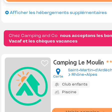
Afficher les hébergements supplémentaires
Chez Camping and Co
nous acceptons les bo
Vacaf et les chèques vacances
Camping Le Moulin
Saint-Martin-d'Ardèc
Rhône-Alpes
Carte
Club enfants
Piscine