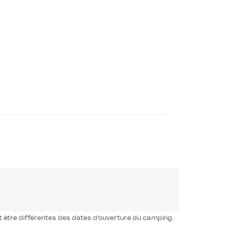
t être différentes des dates d’ouverture du camping.