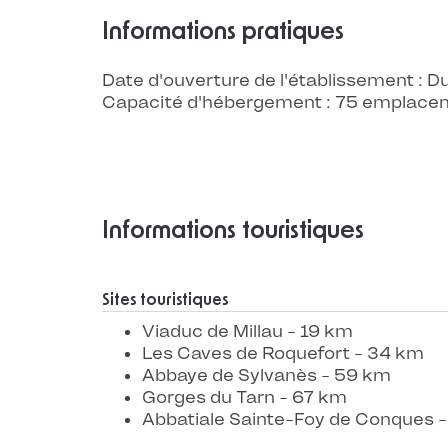
Informations pratiques
Date d'ouverture de l'établissement :
Capacité d'hébergement : 75 emplace
Informations touristiques
Sites touristiques
Viaduc de Millau - 19 km
Les Caves de Roquefort - 34 km
Abbaye de Sylvanès - 59 km
Gorges du Tarn - 67 km
Abbatiale Sainte-Foy de Conques 