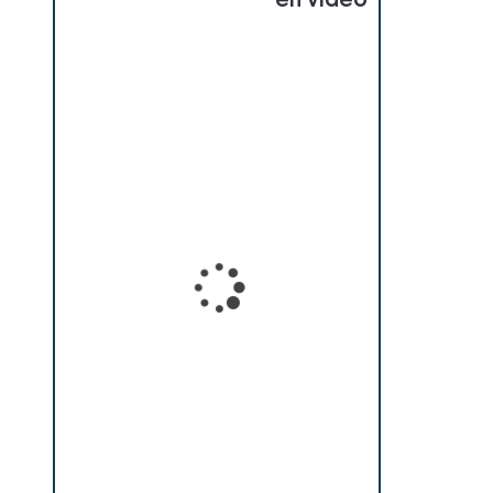
en vidéo
Loading...