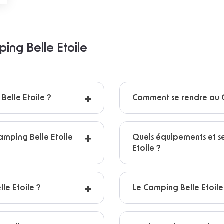
ping Belle Etoile
Belle Etoile ?
Comment se rendre au C
mping Belle Etoile
Quels équipements et s
Etoile ?
lle Etoile ?
Le Camping Belle Etoile