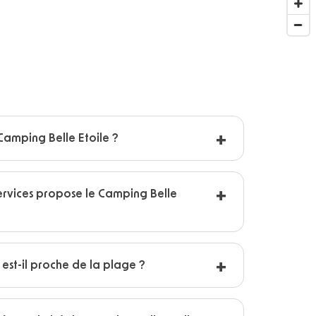
amping Belle Etoile ?
ervices propose le Camping Belle
 est-il proche de la plage ?