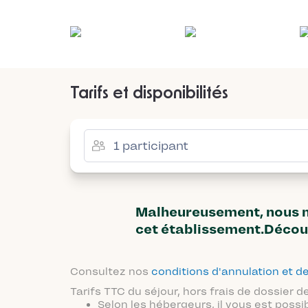
Tarifs et disponibilités
Malheureusement, nous n'
cet établissement.Décou
Consultez nos
conditions d'annulation et
Tarifs TTC du séjour, hors frais de dossier
Selon les hébergeurs, il vous est possi