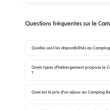
Questions fréquentes sur le Cam
Quelles sont les disponibilités au Camping 
Quels types d'hébergement propose le Ca
?
Quel est le prix d'un séjour au Camping Be