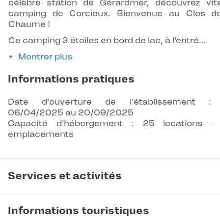
célèbre station de Gérardmer, découvrez vit
camping de Corcieux. Bienvenue au Clos d
Chaume !
Ce camping 3 étoiles en bord de lac, à l’entré…
Montrer plus
Informations pratiques
Date d'ouverture de l'établissement :
06/04/2025 au 20/09/2025
Capacité d'hébergement : 25 locations -
emplacements
Services et activités
Informations touristiques