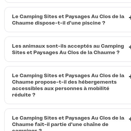
Le Camping Sites et Paysages Au Clos de la
Chaume dispose-t-il d'une piscine ?
Les animaux sont-ils acceptés au Camping
Sites et Paysages Au Clos de la Chaume ?
Le Camping Sites et Paysages Au Clos de la
Chaume propose-t-il des hébergements
accessibles aux personnes à mobilité
réduite ?
Le Camping Sites et Paysages Au Clos de la
Chaume fait-il partie d'une chaîne de
campings ?