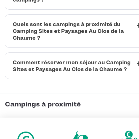
Quels sont les campings à proximité du
Camping Sites et Paysages Au Clos de la
Chaume ?
Comment réserver mon séjour au Camping
Sites et Paysages Au Clos de la Chaume ?
Campings à proximité