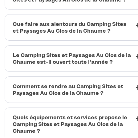
Que faire aux alentours du Camping Sites
et Paysages Au Clos de la Chaume ?
Le Camping Sites et Paysages Au Clos de la
Chaume est-il ouvert toute l'année ?
Comment se rendre au Camping Sites et
Paysages Au Clos de la Chaume ?
Quels équipements et services propose le
Camping Sites et Paysages Au Clos de la
Chaume ?