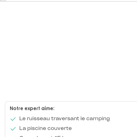
Notre expert aime:
Le ruisseau traversant le camping
La piscine couverte