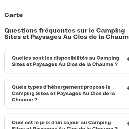
Carte
Questions fréquentes sur le Camping
Sites et Paysages Au Clos de la Chau
Quelles sont les disponibilités au Camping
Sites et Paysages Au Clos de la Chaume ?
Quels types d'hébergement propose le
Camping Sites et Paysages Au Clos de la
Chaume ?
Quel est le prix d'un séjour au Camping
Sites et Paysages Au Clos de la Chaume ?