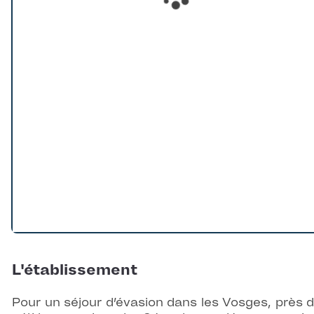
Loading...
L'établissement
Pour un séjour d’évasion dans les Vosges, près d