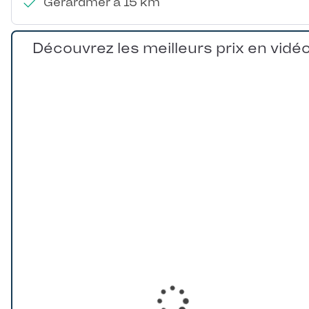
Gerardmer à 15 km
Découvrez les meilleurs prix en vidé