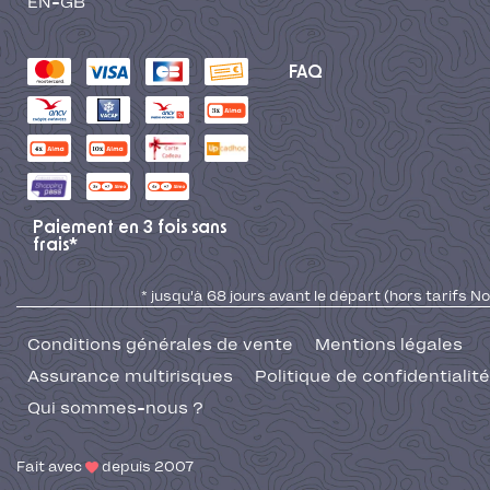
EN-GB
FAQ
Paiement en 3 fois sans
frais*
* jusqu'à 68 jours avant le départ (hors tarifs No
Conditions générales de vente
Mentions légales
Assurance multirisques
Politique de confidentialité
Qui sommes-nous ?
Fait avec
depuis 2007