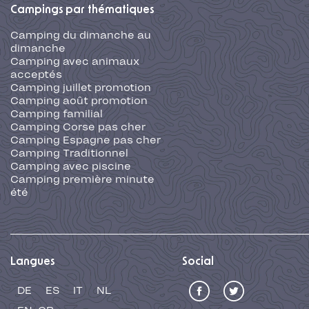
Campings par thématiques
Camping du dimanche au
dimanche
Camping avec animaux
acceptés
Camping juillet promotion
Camping août promotion
Camping familial
Camping Corse pas cher
Camping Espagne pas cher
Camping Traditionnel
Camping avec piscine
Camping première minute
été
Langues
Social
DE
ES
IT
NL