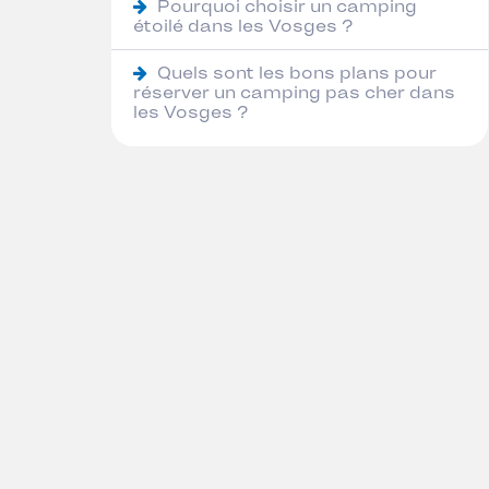
Pourquoi choisir un camping
étoilé dans les Vosges ?
Quels sont les bons plans pour
réserver un camping pas cher dans
les Vosges ?