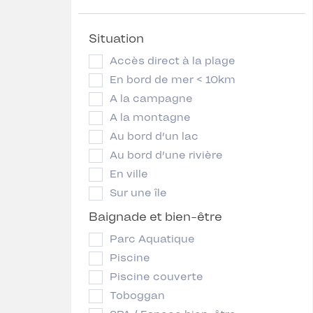
Situation
Accès direct à la plage
En bord de mer < 10km
A la campagne
A la montagne
Au bord d’un lac
Au bord d’une rivière
En ville
Sur une île
Baignade et bien-être
Parc Aquatique
Piscine
Piscine couverte
Toboggan