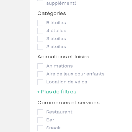
supplément)
Catégories
5 étoiles
4 étoiles
3 étoiles
2 étoiles
Animations et loisirs
Animations
Aire de jeux pour enfants
Location de vélos
+ Plus de filtres
Commerces et services
Restaurant
Bar
Snack