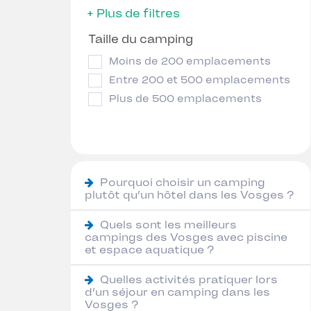
+ Plus de filtres
Taille du camping
Moins de 200 emplacements
Entre 200 et 500 emplacements
Plus de 500 emplacements
Pourquoi choisir un camping
plutôt qu’un hôtel dans les Vosges ?
Quels sont les meilleurs
campings des Vosges avec piscine
et espace aquatique ?
Quelles activités pratiquer lors
d’un séjour en camping dans les
Vosges ?