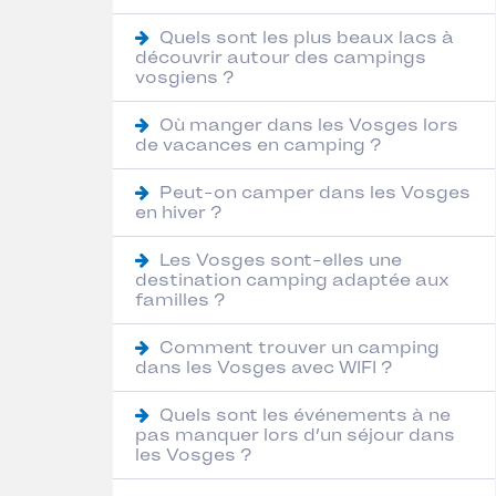
Quels sont les plus beaux lacs à
découvrir autour des campings
vosgiens ?
Où manger dans les Vosges lors
de vacances en camping ?
Peut-on camper dans les Vosges
en hiver ?
Les Vosges sont-elles une
destination camping adaptée aux
familles ?
Comment trouver un camping
dans les Vosges avec WIFI ?
Quels sont les événements à ne
pas manquer lors d’un séjour dans
les Vosges ?