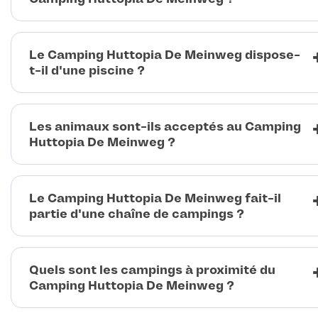
Le Camping Huttopia De Meinweg dispose-
t-il d'une piscine ?
Les animaux sont-ils acceptés au Camping
Huttopia De Meinweg ?
Le Camping Huttopia De Meinweg fait-il
partie d'une chaîne de campings ?
Quels sont les campings à proximité du
Camping Huttopia De Meinweg ?