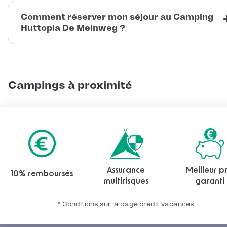
Comment réserver mon séjour au Camping
Huttopia De Meinweg ?
Campings à proximité
Assurance
Meilleur pr
10% remboursés
multirisques
garanti
* Conditions sur la page crédit vacances