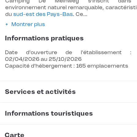
Camping De Meinweg s’inscrit dans
environnement naturel remarquable, caractérist
du
sud-est des Pays-Bas
. Ce…
Montrer plus
Informations pratiques
Date d'ouverture de l'établissement :
02/04/2026 au 25/10/2026
Capacité d'hébergement : 165 emplacements
Services et activités
Informations touristiques
Carte