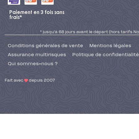
Paiement en 3 fois sans
frais*
* jusqu'à 68 jours avant le départ (hors tarifs No
Conditions générales de vente
Mentions légales
Assurance multirisques
Politique de confidentialité
Qui sommes-nous ?
Fait avec
depuis 2007