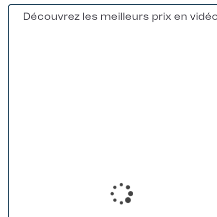
Découvrez les meilleurs prix en vidé
Loading...