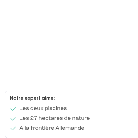
Notre expert aime:
Les deux piscines
Les 27 hectares de nature
A la frontière Allemande