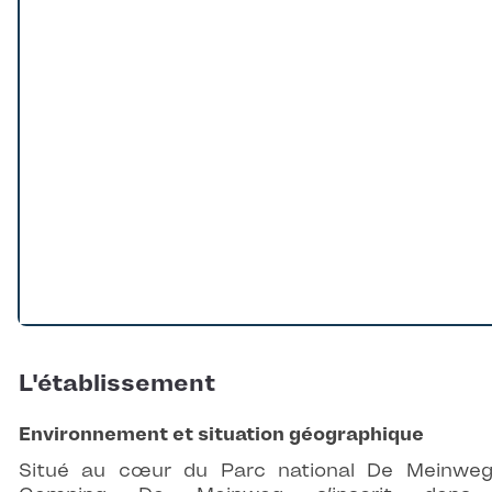
L'établissement
Environnement et situation géographique
Situé au cœur du Parc national De Meinweg