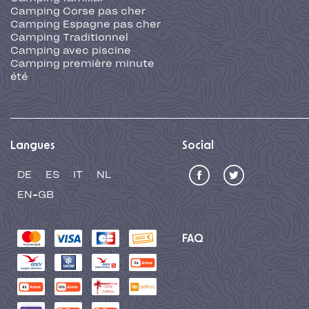
Camping Corse pas cher
Camping Espagne pas cher
Camping Traditionnel
Camping avec piscine
Camping première minute
été
Langues
Social
DE
ES
IT
NL
EN-GB
FAQ