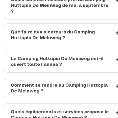
Huttopia De Meinweg de mai à septembre
?
Que faire aux alentours du Camping
Huttopia De Meinweg ?
Le Camping Huttopia De Meinweg est-il
ouvert toute l'année ?
Comment se rendre au Camping Huttopia
De Meinweg ?
Quels équipements et services propose le
Camping Huttopia De Meinweg ?