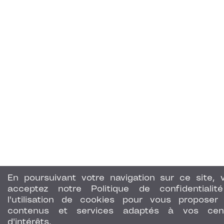
En poursuivant votre navigation sur ce site, 
acceptez notre Politique de confidentialit
l'utilisation de cookies pour vous proposer
contenus et services adaptés à vos cen
d'intérêts.