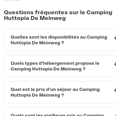
Questions fréquentes sur le Camping
Huttopia De Meinweg
Quelles sont les disponibilités au Camping
Huttopia De Meinweg ?
Quels types d'hébergement propose le
Camping Huttopia De Meinweg ?
Quel est le prix d'un séjour au Camping
Huttopia De Meinweg ?
Quels sont les meilleurs prix au Camping