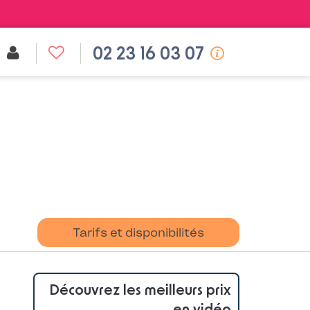
02 23 16 03 07
Tarifs et disponibilités
Découvrez les meilleurs prix