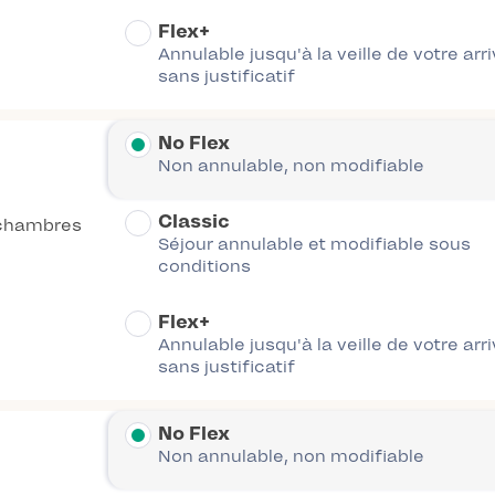
Flex+
Annulable jusqu'à la veille de votre arr
sans justificatif
No Flex
Non annulable, non modifiable
Classic
chambres
Séjour annulable et modifiable sous
conditions
Flex+
Annulable jusqu'à la veille de votre arr
sans justificatif
No Flex
Non annulable, non modifiable