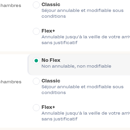
Classic
chambres
Séjour annulable et modifiable sous
conditions
Flex+
Annulable jusqu'à la veille de votre arr
sans justificatif
No Flex
Non annulable, non modifiable
Classic
chambres
Séjour annulable et modifiable sous
conditions
Flex+
Annulable jusqu'à la veille de votre arr
sans justificatif