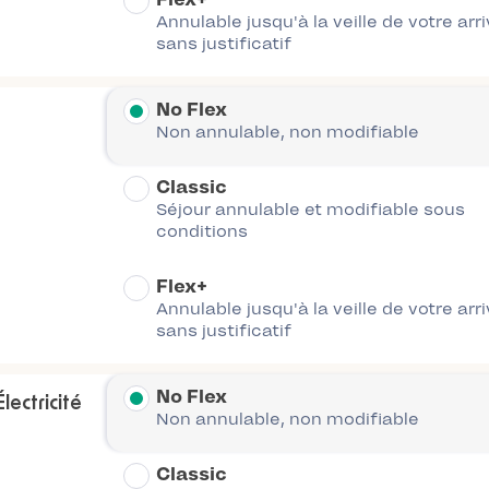
Annulable jusqu'à la veille de votre arr
sans justificatif
No Flex
Non annulable, non modifiable
Classic
Séjour annulable et modifiable sous
conditions
Flex+
Annulable jusqu'à la veille de votre arr
sans justificatif
No Flex
ectricité
Non annulable, non modifiable
Classic