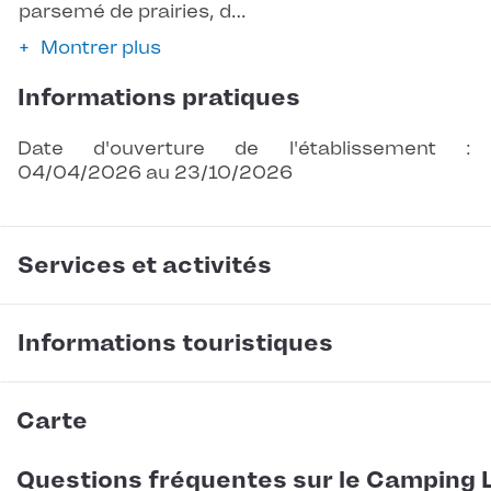
parsemé de prairies, d…
Montrer plus
Informations pratiques
Date d'ouverture de l'établissement :
04/04/2026 au 23/10/2026
Services et activités
Informations touristiques
Carte
Questions fréquentes sur le Camping 