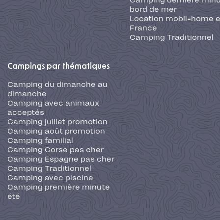
Camping dernière min
bord de mer
Location mobil-home 
France
Camping Traditionnel
Campings par thématiques
Camping du dimanche au
dimanche
Camping avec animaux
acceptés
Camping juillet promotion
Camping août promotion
Camping familial
Camping Corse pas cher
Camping Espagne pas cher
Camping Traditionnel
Camping avec piscine
Camping première minute
été