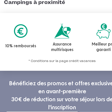
Campings à proximité
Assurance
Meilleur pr
10% remboursés
multirisques
garanti
* Conditions sur la page crédit vacances
Bénéficiez des promos et offres exclusiv
en avant-première
30€ de réduction sur votre séjour lors d
l'inscription