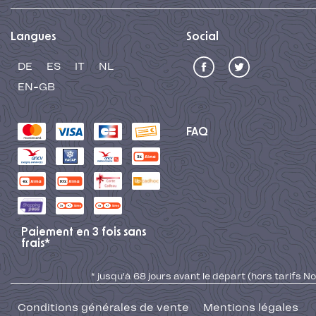
Langues
Social
DE
ES
IT
NL
EN-GB
FAQ
Paiement en 3 fois sans
frais*
* jusqu'à 68 jours avant le départ (hors tarifs No
Conditions générales de vente
Mentions légales