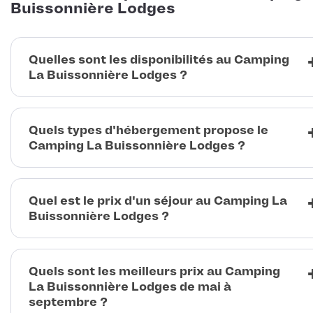
Buissonnière Lodges
Quelles sont les disponibilités au Camping
La Buissonnière Lodges ?
Quels types d'hébergement propose le
Camping La Buissonnière Lodges ?
Quel est le prix d'un séjour au Camping La
Buissonnière Lodges ?
Quels sont les meilleurs prix au Camping
La Buissonnière Lodges de mai à
septembre ?