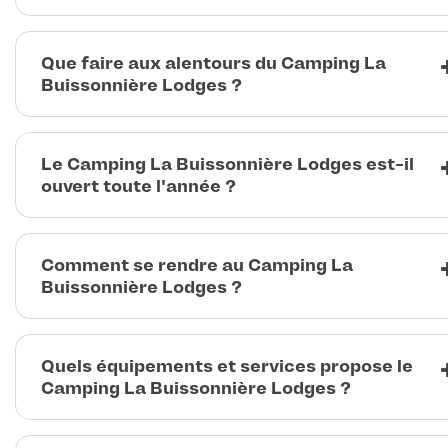
Que faire aux alentours du Camping La
Buissonnière Lodges ?
Le Camping La Buissonnière Lodges est-il
ouvert toute l'année ?
Comment se rendre au Camping La
Buissonnière Lodges ?
Quels équipements et services propose le
Camping La Buissonnière Lodges ?