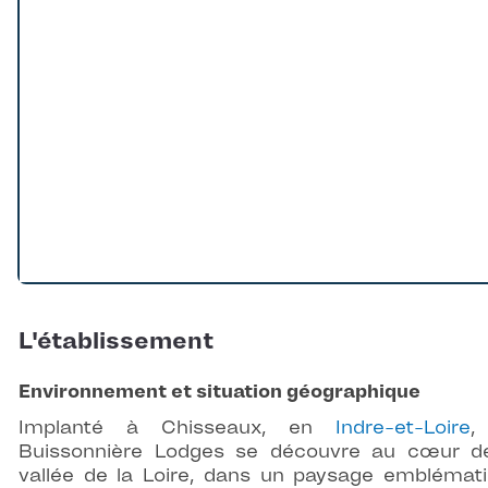
L'établissement
Environnement et situation géographique
Implanté à Chisseaux, en
Indre-et-Loire
Buissonnière Lodges
se découvre au cœur de
vallée de la Loire, dans un paysage emblémat