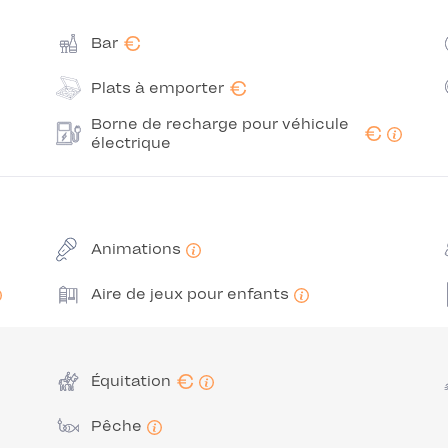
€
Bar
€
Plats à emporter
Borne de recharge pour véhicule
€
électrique
Animations
Aire de jeux pour enfants
€
Équitation
Pêche