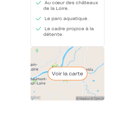
Au cœur des châteaux
de la Loire.
Le parc aquatique.
Le cadre propice à la
détente.
Voir la carte