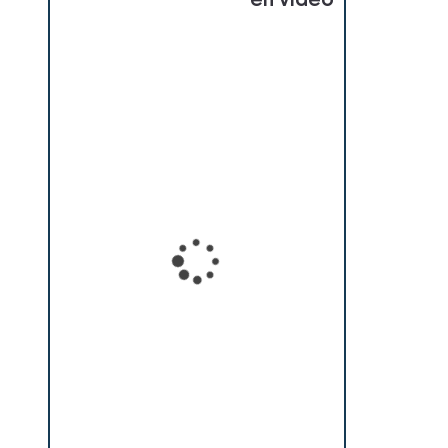
en vidéo
Loading...