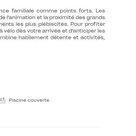
ance familiale comme points forts. Les
e l’animation et la proximité des grands
ents les plus plébiscités. Pour profiter
 vélo dès votre arrivée et d’anticiper les
mbine habilement détente et activités,
Piscine couverte