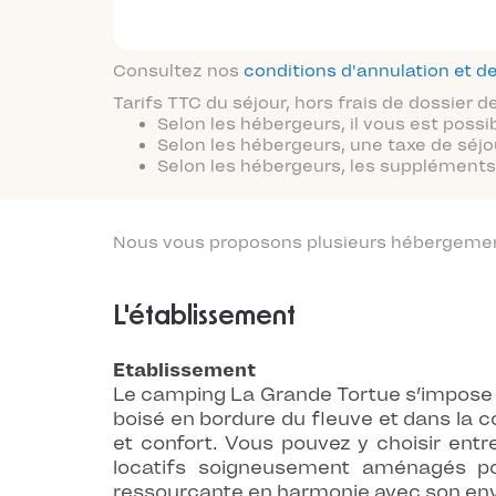
Consultez nos
conditions d'annulation et
Tarifs TTC du séjour, hors frais de dossier
Selon les hébergeurs, il vous est possi
Selon les hébergeurs, une taxe de séjo
Selon les hébergeurs, les suppléments 
Nous vous proposons plusieurs hébergements
L'établissement
Etablissement
Le camping La Grande Tortue s’impose
boisé en bordure du fleuve et dans la
et confort. Vous pouvez y choisir en
locatifs soigneusement aménagés po
ressourçante en harmonie avec son en