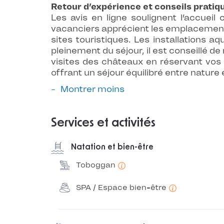
Retour d’expérience et conseils pratiq
Les avis en ligne soulignent l’accuei
vacanciers apprécient les emplacements 
sites touristiques. Les installations a
pleinement du séjour, il est conseillé de
visites des châteaux en réservant vos
offrant un séjour équilibré entre nature
Montrer moins
Services et activités
Natation et bien-être
Toboggan
SPA / Espace bien-être