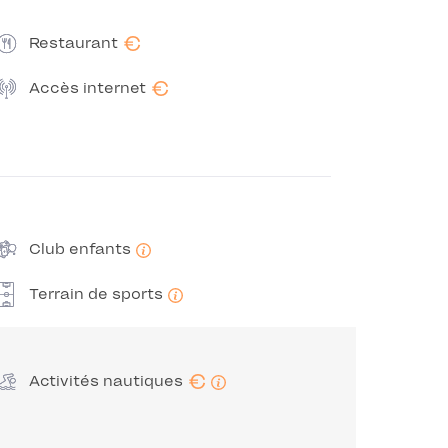
€
Restaurant
€
Accès internet
Club enfants
Terrain de sports
€
Activités nautiques