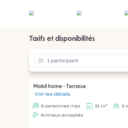
Tarifs et disponibilités
Mobil home - Terrasse
Voir les détails
6 personnes max
31 m²
3 
Animaux acceptés