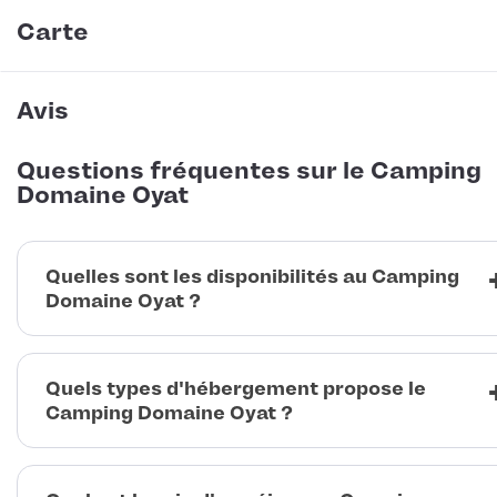
Carte
Avis
Questions fréquentes sur le Camping
Domaine Oyat
Quelles sont les disponibilités au Camping
Domaine Oyat ?
Quels types d'hébergement propose le
Camping Domaine Oyat ?