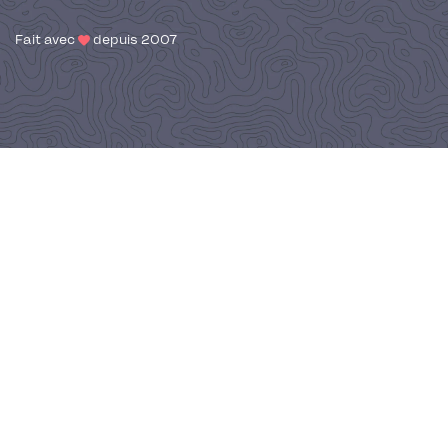
Fait avec
depuis 2007