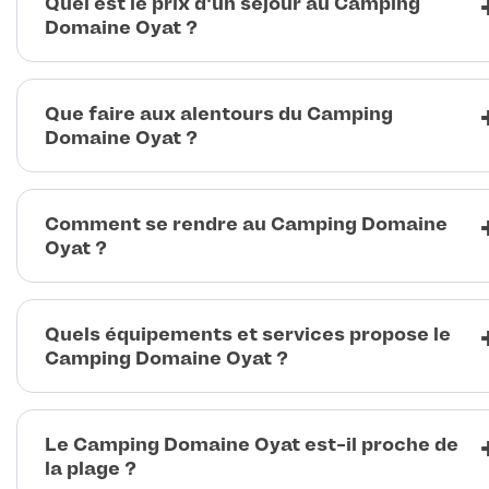
Quel est le prix d'un séjour au Camping
Domaine Oyat ?
Que faire aux alentours du Camping
Domaine Oyat ?
Comment se rendre au Camping Domaine
Oyat ?
Quels équipements et services propose le
Camping Domaine Oyat ?
Le Camping Domaine Oyat est-il proche de
la plage ?