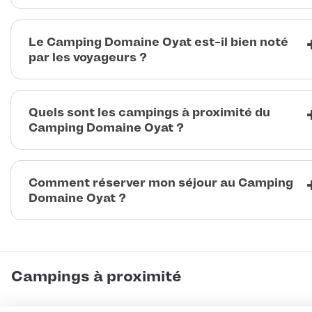
Le Camping Domaine Oyat est-il bien noté
par les voyageurs ?
Quels sont les campings à proximité du
Camping Domaine Oyat ?
Comment réserver mon séjour au Camping
Domaine Oyat ?
Campings à proximité