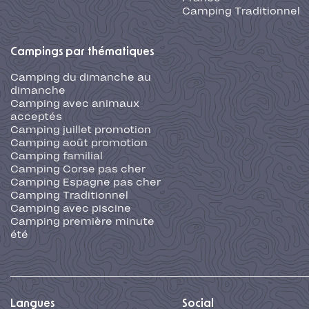
Camping Traditionnel
Campings par thématiques
Camping du dimanche au
dimanche
Camping avec animaux
acceptés
Camping juillet promotion
Camping août promotion
Camping familial
Camping Corse pas cher
Camping Espagne pas cher
Camping Traditionnel
Camping avec piscine
Camping première minute
été
Langues
Social