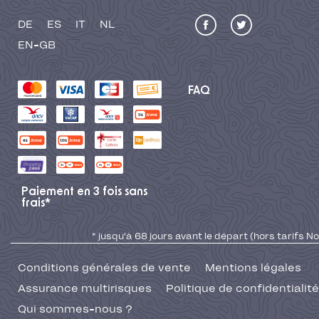
DE
ES
IT
NL
EN-GB
FAQ
Paiement en 3 fois sans
frais*
* jusqu'à 68 jours avant le départ (hors tarifs No
Conditions générales de vente
Mentions légales
Assurance multirisques
Politique de confidentialité
Qui sommes-nous ?