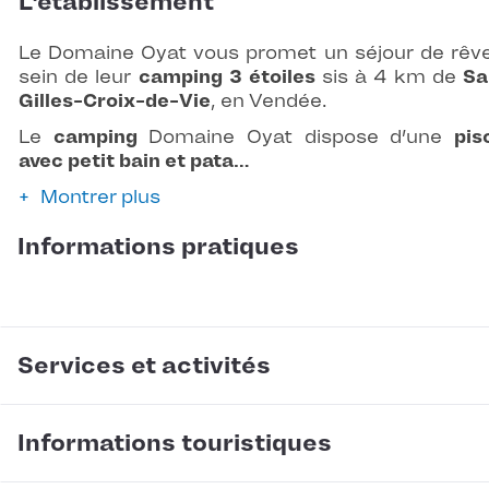
L'établissement
Le Domaine Oyat vous promet un séjour de rêv
sein de leur
camping 3 étoiles
sis à 4 km de
Sa
Gilles-Croix-de-Vie
, en Vendée.
Le
camping
Domaine Oyat dispose d’une
pis
avec petit bain et pata…
Montrer plus
Informations pratiques
Services et activités
Informations touristiques