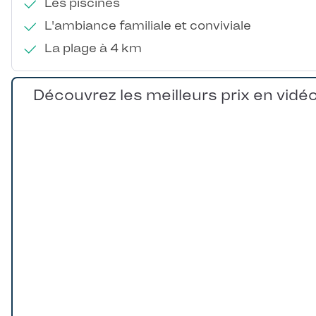
Les piscines
L'ambiance familiale et conviviale
La plage à 4 km
Découvrez les meilleurs prix en vidé