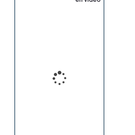
en vidéo
Loading...