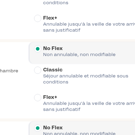
conditions
Flex+
Annulable jusqu'à la veille de votre arr
sans justificatif
No Flex
Non annulable, non modifiable
Classic
chambre
Séjour annulable et modifiable sous
conditions
Flex+
Annulable jusqu'à la veille de votre arr
sans justificatif
No Flex
Non annulable, non modifiable