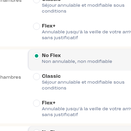
chambres
Séjour annulable et modifiable sous
conditions
Flex+
Annulable jusqu'à la veille de votre arr
sans justificatif
No Flex
Non annulable, non modifiable
Classic
chambres
Séjour annulable et modifiable sous
conditions
Flex+
Annulable jusqu'à la veille de votre arr
sans justificatif