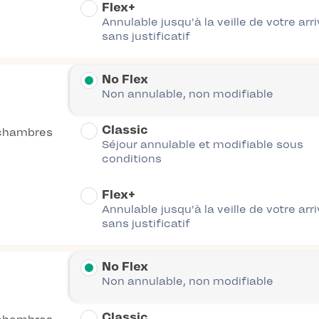
Flex+
Annulable jusqu'à la veille de votre arr
sans justificatif
No Flex
Non annulable, non modifiable
Classic
chambres
Séjour annulable et modifiable sous
conditions
Flex+
Annulable jusqu'à la veille de votre arr
sans justificatif
No Flex
Non annulable, non modifiable
Classic