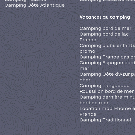
Camping Côte Atlantique
Vacances au camping
Camping bord de mer
Camping bord de lac
France
Camping clubs enfants
promo
Camping France pas c
Camping Espagne bord
mer
Camping Côte d'Azur p
cher
Camping Languedoc
Roussillon bord de mer
Camping dernière min
bord de mer
Location mobil-home 
France
Camping Traditionnel