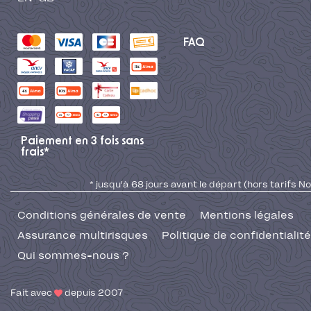
FAQ
Paiement en 3 fois sans
frais*
* jusqu'à 68 jours avant le départ (hors tarifs No
Conditions générales de vente
Mentions légales
Assurance multirisques
Politique de confidentialité
Qui sommes-nous ?
Fait avec
depuis 2007