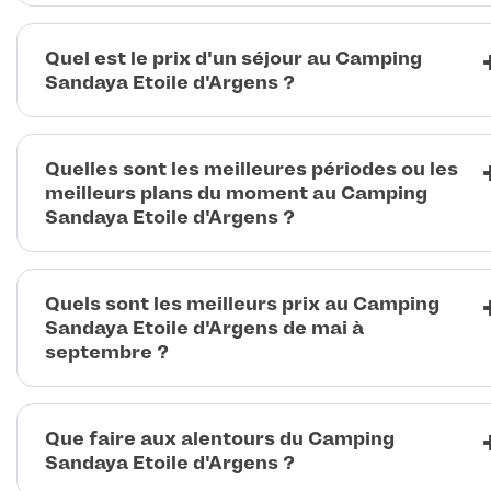
Quel est le prix d'un séjour au Camping
Sandaya Etoile d'Argens ?
Quelles sont les meilleures périodes ou les
meilleurs plans du moment au Camping
Sandaya Etoile d'Argens ?
Quels sont les meilleurs prix au Camping
Sandaya Etoile d'Argens de mai à
septembre ?
Que faire aux alentours du Camping
Sandaya Etoile d'Argens ?