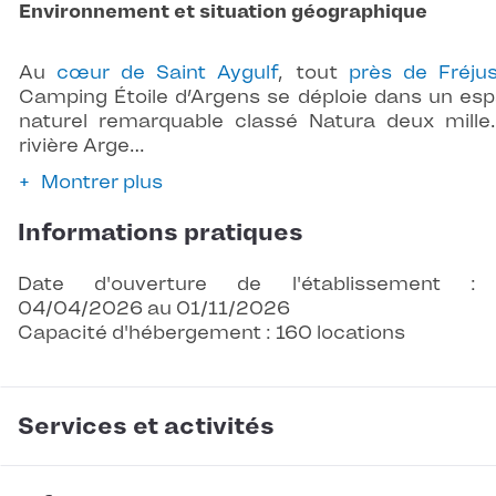
Environnement et situation géographique
Au
cœur de Saint Aygulf
, tout
près de Fréju
Camping Étoile d’Argens se déploie dans un es
naturel remarquable classé Natura deux mille
rivière Arge…
Montrer plus
Informations pratiques
Date d'ouverture de l'établissement :
04/04/2026 au 01/11/2026
Capacité d'hébergement : 160 locations
Services et activités