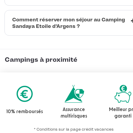
Comment réserver mon séjour au Camping
Sandaya Etoile d'Argens ?
Campings à proximité
Assurance
Meilleur pr
10% remboursés
multirisques
garanti
* Conditions sur la page crédit vacances