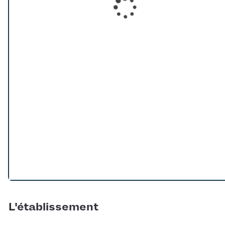
Loading...
L'établissement