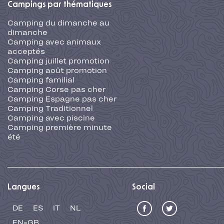
Campings par thématiques
Camping du dimanche au
dimanche
Camping avec animaux
acceptés
Camping juillet promotion
Camping août promotion
Camping familial
Camping Corse pas cher
Camping Espagne pas cher
Camping Traditionnel
Camping avec piscine
Camping première minute
été
Langues
Social
DE
ES
IT
NL
EN-GB