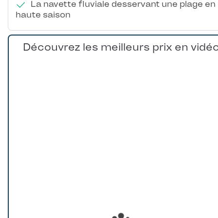
La navette fluviale desservant une plage en
haute saison
Découvrez les meilleurs prix en vidé