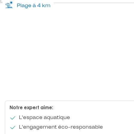
Plage à 4 km
Notre expert aime:
L'espace aquatique
L'engagement éco-responsable