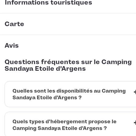
Informations touristiques
Carte
Avis
Questions fréquentes sur le Camping
Sandaya Etoile d'Argens
Quelles sont les disponibilités au Camping
Sandaya Etoile d'Argens ?
Quels types d'hébergement propose le
Camping Sandaya Etoile d'Argens ?