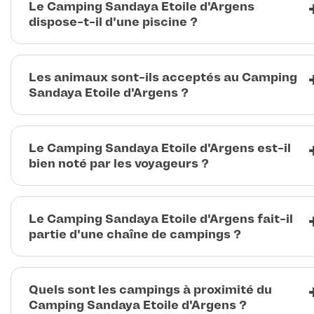
Le Camping Sandaya Etoile d'Argens
dispose-t-il d'une piscine ?
Les animaux sont-ils acceptés au Camping
Sandaya Etoile d'Argens ?
Le Camping Sandaya Etoile d'Argens est-il
bien noté par les voyageurs ?
Le Camping Sandaya Etoile d'Argens fait-il
partie d'une chaîne de campings ?
Quels sont les campings à proximité du
Camping Sandaya Etoile d'Argens ?