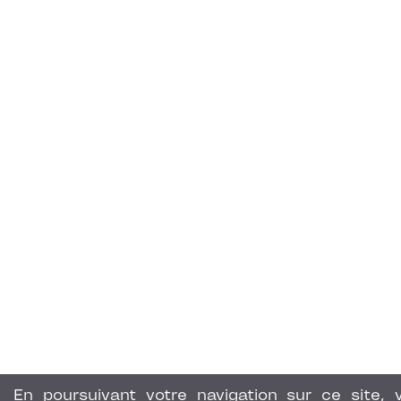
En poursuivant votre navigation sur ce site, 