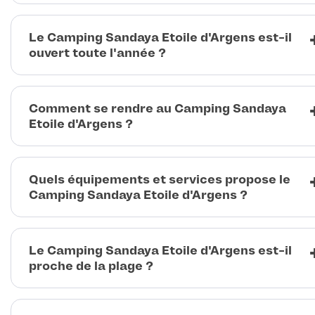
Le Camping Sandaya Etoile d'Argens est-il
ouvert toute l'année ?
Comment se rendre au Camping Sandaya
Etoile d'Argens ?
Quels équipements et services propose le
Camping Sandaya Etoile d'Argens ?
Le Camping Sandaya Etoile d'Argens est-il
proche de la plage ?