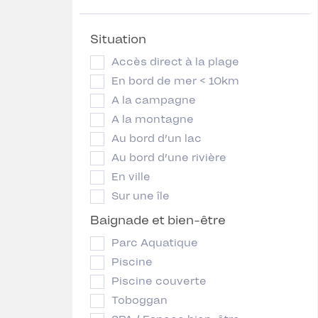
Situation
Accès direct à la plage
En bord de mer < 10km
A la campagne
A la montagne
Au bord d’un lac
Au bord d’une rivière
En ville
Sur une île
Baignade et bien-être
Parc Aquatique
Piscine
Piscine couverte
Toboggan