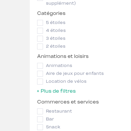
supplément)
Catégories
5 étoiles
4 étoiles
3 étoiles
2 étoiles
Animations et loisirs
Animations
Aire de jeux pour enfants
Location de vélos
+ Plus de filtres
Commerces et services
Restaurant
Bar
Snack