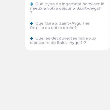
Quel type de logement convient le
mieux à votre séjour à Saint-Aygulf
?
Que faire à Saint-Aygulf en
famille ou entre amis ?
Quelles découvertes faire aux
alentours de Saint-Aygulf ?