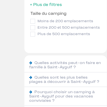
+ Plus de filtres
Taille du camping
Moins de 200 emplacements
Entre 200 et 500 emplacements
Plus de 500 emplacements
Quelles activités peut-on faire en
famille à Saint-Aygulf ?
Quelles sont les plus belles
plages à découvrir à Saint-Aygulf ?
Pourquoi choisir un camping à
Saint-Aygulf pour des vacances
conviviales ?