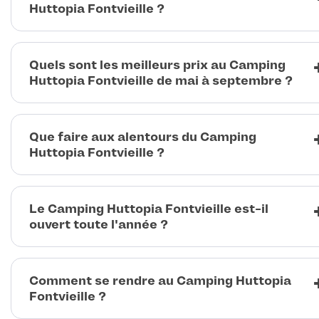
Huttopia Fontvieille ?
Quels sont les meilleurs prix au Camping
Huttopia Fontvieille de mai à septembre ?
Que faire aux alentours du Camping
Huttopia Fontvieille ?
Le Camping Huttopia Fontvieille est-il
ouvert toute l'année ?
Comment se rendre au Camping Huttopia
Fontvieille ?