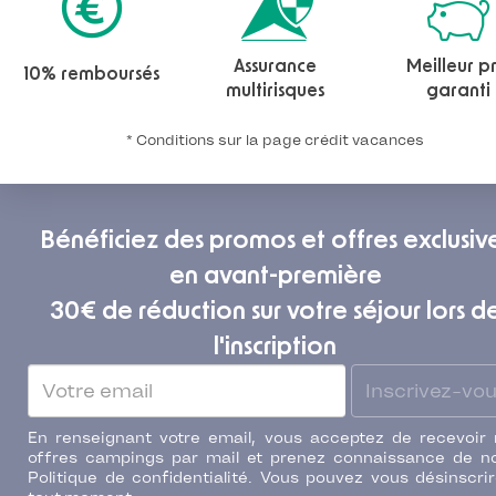
Assurance
Meilleur pr
10% remboursés
multirisques
garanti
* Conditions sur la page crédit vacances
Bénéficiez des promos et offres exclusiv
en avant-première
30€ de réduction sur votre séjour lors d
l'inscription
Inscrivez-vo
En renseignant votre email, vous acceptez de recevoir
offres campings par mail et prenez connaissance de n
Politique de confidentialité. Vous pouvez vous désinscri