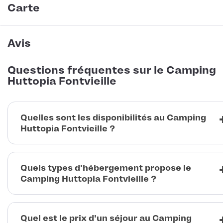
Carte
Avis
Questions fréquentes sur le Camping
Huttopia Fontvieille
Quelles sont les disponibilités au Camping
Huttopia Fontvieille ?
Quels types d'hébergement propose le
Camping Huttopia Fontvieille ?
Quel est le prix d'un séjour au Camping