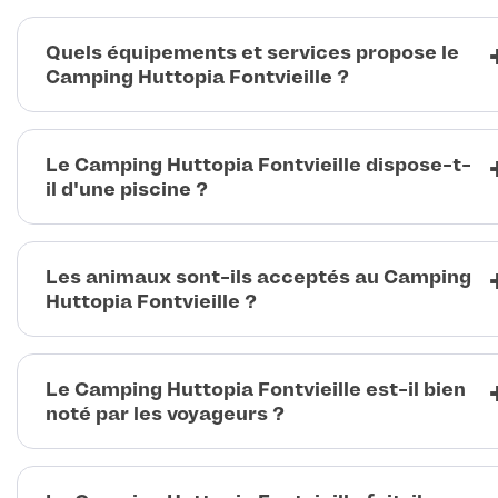
Quels équipements et services propose le
Camping Huttopia Fontvieille ?
Le Camping Huttopia Fontvieille dispose-t-
il d'une piscine ?
Les animaux sont-ils acceptés au Camping
Huttopia Fontvieille ?
Le Camping Huttopia Fontvieille est-il bien
noté par les voyageurs ?