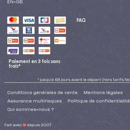
EN-GB
FAQ
Paiement en 3 fois sans
frais*
* jusqu'à 68 jours avant le départ (hors tarifs No
Conditions générales de vente
Mentions légales
Assurance multirisques
Politique de confidentialité
Qui sommes-nous ?
Fait avec
depuis 2007