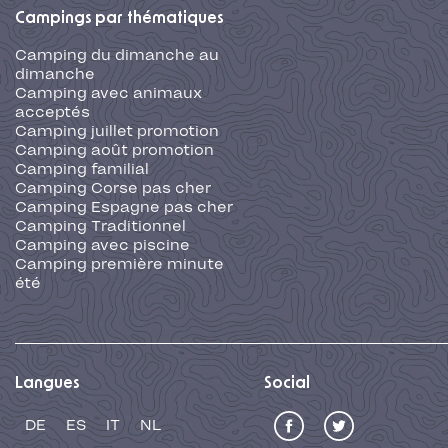
Campings par thématiques
Camping du dimanche au
dimanche
Camping avec animaux
acceptés
Camping juillet promotion
Camping août promotion
Camping familial
Camping Corse pas cher
Camping Espagne pas cher
Camping Traditionnel
Camping avec piscine
Camping première minute
été
Langues
Social
DE
ES
IT
NL