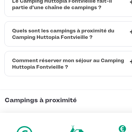
Le Camping Huttopia Fontvieille fait-il
partie d'une chaîne de campings ?
Quels sont les campings à proximité du
Camping Huttopia Fontvieille ?
Comment réserver mon séjour au Camping
Huttopia Fontvieille ?
Campings à proximité