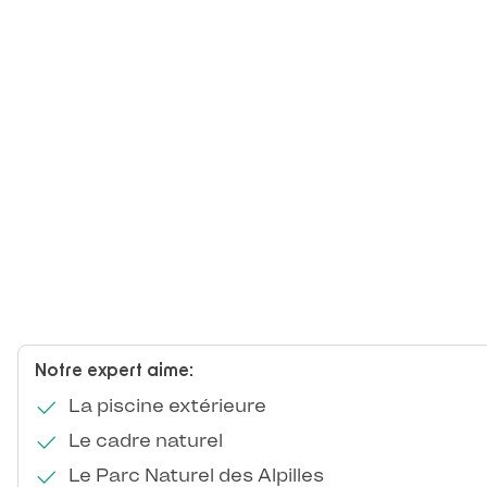
Notre expert aime:
La piscine extérieure
Le cadre naturel
Le Parc Naturel des Alpilles