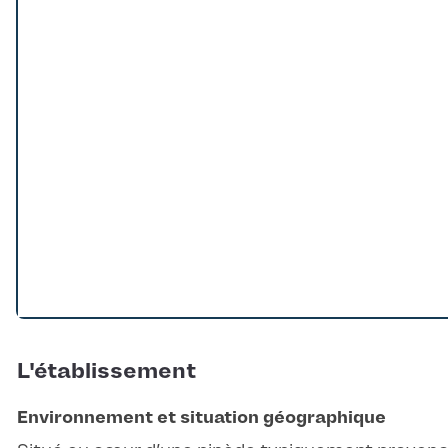
Loading...
L'établissement
Environnement et situation géographique