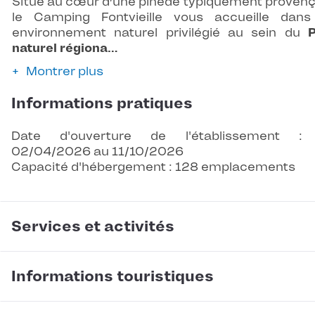
Situé au cœur d’une pinède typiquement provenç
le Camping Fontvieille vous accueille dan
environnement naturel privilégié au sein du
naturel régiona…
Montrer plus
Informations pratiques
Date d'ouverture de l'établissement :
02/04/2026 au 11/10/2026
Capacité d'hébergement : 128 emplacements
Services et activités
Informations touristiques