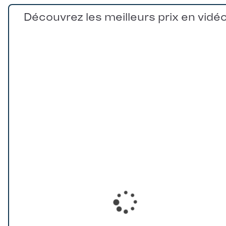
Découvrez les meilleurs prix en vidé
Loading...