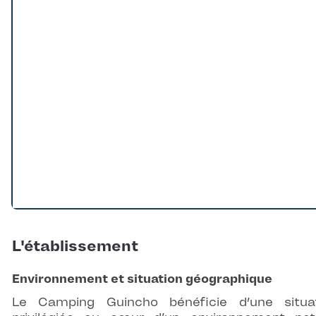
L'établissement
Environnement et situation géographique
Le Camping Guincho bénéficie d’une situa