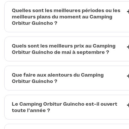
Quelles sont les meilleures périodes ou les
meilleurs plans du moment au Camping
Orbitur Guincho ?
Quels sont les meilleurs prix au Camping
Orbitur Guincho de mai à septembre ?
Que faire aux alentours du Camping
Orbitur Guincho ?
Le Camping Orbitur Guincho est-il ouvert
toute l'année ?