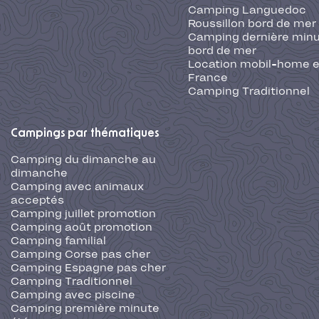
Camping Languedoc
Roussillon bord de mer
Camping dernière min
bord de mer
Location mobil-home 
France
Camping Traditionnel
Campings par thématiques
Camping du dimanche au
dimanche
Camping avec animaux
acceptés
Camping juillet promotion
Camping août promotion
Camping familial
Camping Corse pas cher
Camping Espagne pas cher
Camping Traditionnel
Camping avec piscine
Camping première minute