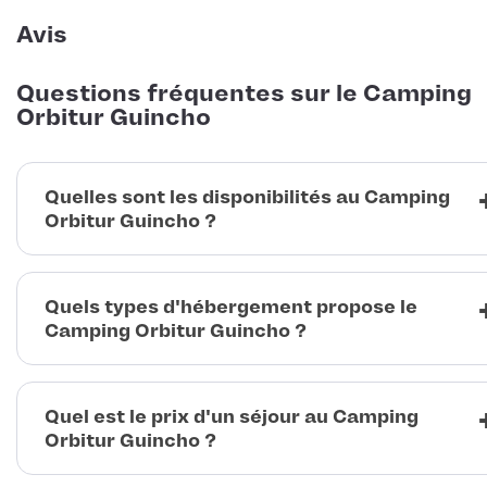
Avis
Questions fréquentes sur le Camping
Orbitur Guincho
Quelles sont les disponibilités au Camping
Orbitur Guincho ?
Quels types d'hébergement propose le
Camping Orbitur Guincho ?
Quel est le prix d'un séjour au Camping
Orbitur Guincho ?