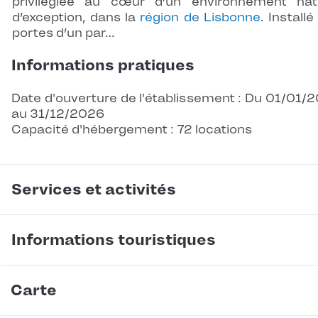
privilégiée au cœur d’un environnement nat
d’exception, dans la
région de Lisbonne
. Installé
portes d’un par…
Informations pratiques
Date d'ouverture de l'établissement : Du 01/01/
au 31/12/2026
Capacité d'hébergement : 72 locations
Services et activités
Informations touristiques
Carte