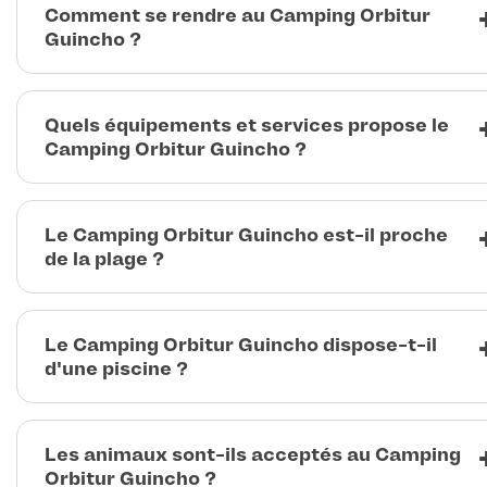
Comment se rendre au Camping Orbitur
Guincho ?
Quels équipements et services propose le
Camping Orbitur Guincho ?
Le Camping Orbitur Guincho est-il proche
de la plage ?
Le Camping Orbitur Guincho dispose-t-il
d'une piscine ?
Les animaux sont-ils acceptés au Camping
Orbitur Guincho ?