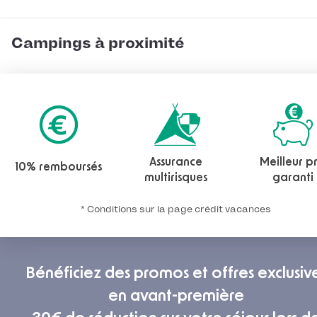
Campings à proximité
Assurance
Meilleur pr
10% remboursés
multirisques
garanti
* Conditions sur la page crédit vacances
Bénéficiez des promos et offres exclusiv
en avant-première