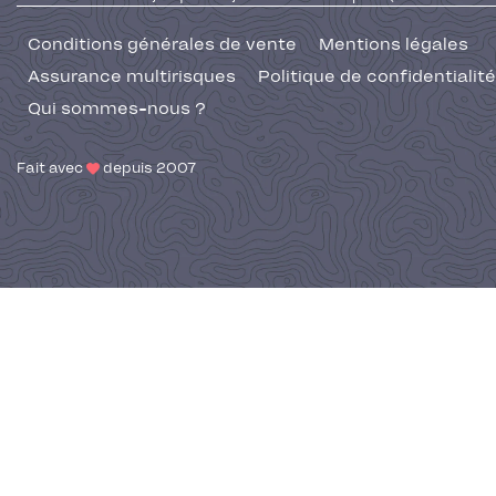
Conditions générales de vente
Mentions légales
Assurance multirisques
Politique de confidentialité
Qui sommes-nous ?
Fait avec
depuis 2007