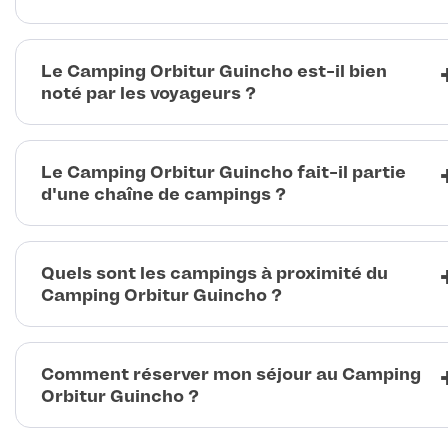
Le Camping Orbitur Guincho est-il bien
noté par les voyageurs ?
Le Camping Orbitur Guincho fait-il partie
d'une chaîne de campings ?
Quels sont les campings à proximité du
Camping Orbitur Guincho ?
Comment réserver mon séjour au Camping
Orbitur Guincho ?