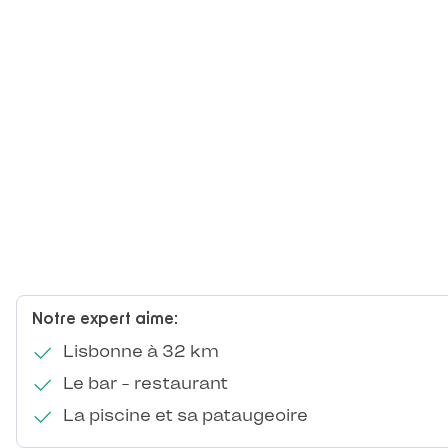
Notre expert aime:
Lisbonne à 32 km
Le bar - restaurant
La piscine et sa pataugeoire