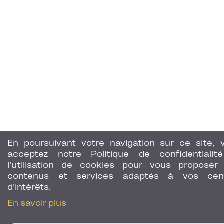
En poursuivant votre navigation sur ce site, 
acceptez notre Politique de confidentialit
l'utilisation de cookies pour vous proposer
contenus et services adaptés à vos cen
d'intérêts.
En savoir plus