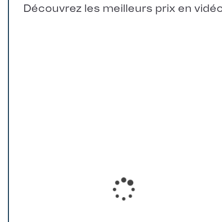
Découvrez les meilleurs prix en vidé
Loading...