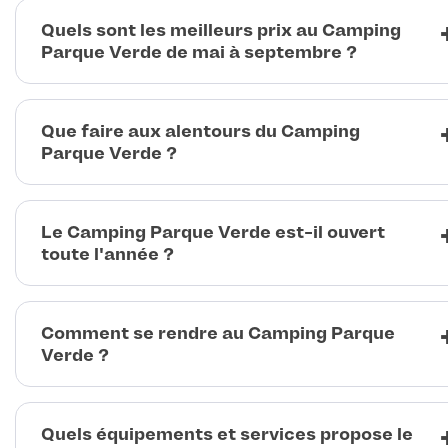
Quels sont les meilleurs prix au Camping
Parque Verde de mai à septembre ?
Que faire aux alentours du Camping
Parque Verde ?
Le Camping Parque Verde est-il ouvert
toute l'année ?
Comment se rendre au Camping Parque
Verde ?
Quels équipements et services propose le