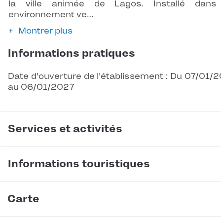
la ville animée de Lagos. Installé dans
environnement ve…
Montrer plus
Informations pratiques
Date d'ouverture de l'établissement : Du 07/01/
au 06/01/2027
Services et activités
Informations touristiques
Carte