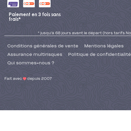
Paiement en 3 fois sans
frais*
* jusqu'à 68 jours avant le départ (hors tarifs No
Conditions générales de vente
Mentions légales
Assurance multirisques
Politique de confidentialité
Qui sommes-nous ?
Fait avec
depuis 2007