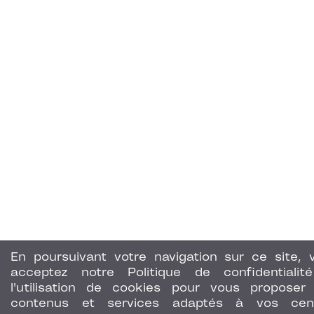
En poursuivant votre navigation sur ce site, 
acceptez notre Politique de confidentialit
l'utilisation de cookies pour vous proposer
contenus et services adaptés à vos cen