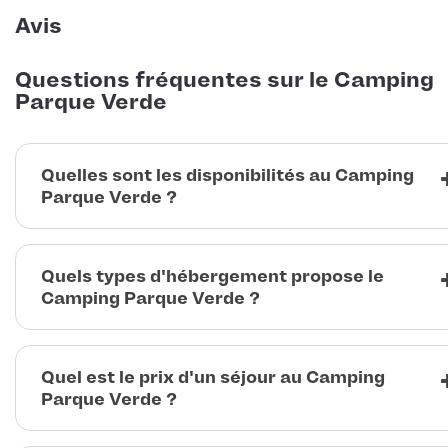
Avis
Questions fréquentes sur le Camping
Parque Verde
Quelles sont les disponibilités au Camping
Parque Verde ?
Quels types d'hébergement propose le
Camping Parque Verde ?
Quel est le prix d'un séjour au Camping
Parque Verde ?