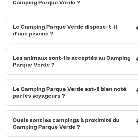
Camping Parque Verde ?
Le Camping Parque Verde dispose-t-il
d'une piscine ?
Les animaux sont-ils acceptés au Camping
Parque Verde ?
Le Camping Parque Verde est-il bien noté
par les voyageurs ?
Quels sont les campings à proximité du
Camping Parque Verde ?