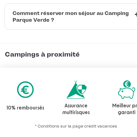
Comment réserver mon séjour au Camping
Parque Verde ?
Campings à proximité
Assurance
Meilleur pr
10% remboursés
multirisques
garanti
* Conditions sur la page crédit vacances