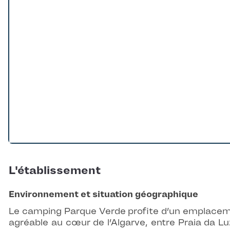
L'établissement
Environnement et situation géographique
Le camping Parque Verde profite d’un emplace
agréable au cœur de l’Algarve, entre Praia da Lu