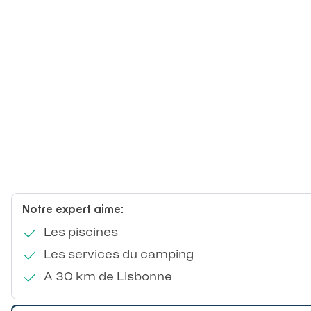
Notre expert aime:
Les piscines
Les services du camping
A 30 km de Lisbonne