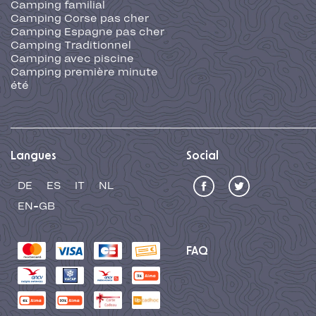
Camping familial
Camping Corse pas cher
Camping Espagne pas cher
Camping Traditionnel
Camping avec piscine
Camping première minute
été
Langues
Social
DE
ES
IT
NL
EN-GB
FAQ