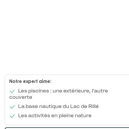
Notre expert aime:
Les piscines : une extérieure, l'autre
couverte
La base nautique du Lac de Rillé
Les activités en pleine nature