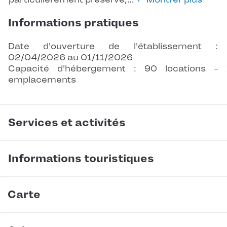
Informations pratiques
Date d'ouverture de l'établissement :
02/04/2026 au 01/11/2026
Capacité d'hébergement : 90 locations -
emplacements
Services et activités
Informations touristiques
Carte