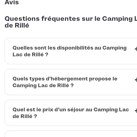
Avis
Questions fréquentes sur le Camping 
de Rillé
Quelles sont les disponibilités au Camping
Lac de Rillé ?
Quels types d'hébergement propose le
Camping Lac de Rillé ?
Quel est le prix d'un séjour au Camping Lac
de Rillé ?