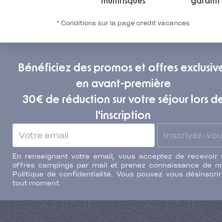
multirisques
garanti
* Conditions sur la page crédit vacances
Bénéficiez des promos et offres exclusiv
en avant-première
30€ de réduction sur votre séjour lors d
l'inscription
Inscrivez-vo
En renseignant votre email, vous acceptez de recevoir
offres campings par mail et prenez connaissance de n
Politique de confidentialité. Vous pouvez vous désinscri
tout moment.