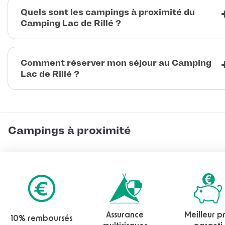
Quels sont les campings à proximité du
Camping Lac de Rillé ?
Comment réserver mon séjour au Camping
Lac de Rillé ?
Campings à proximité
Assurance
Meilleur pr
10% remboursés