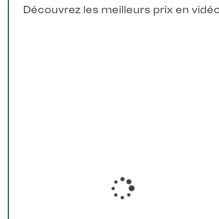
Découvrez les meilleurs prix en vidé
Loading...