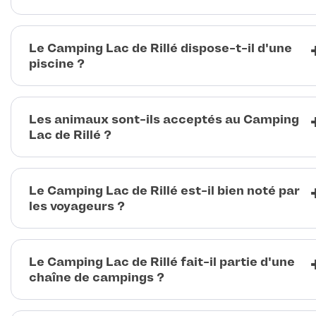
Le Camping Lac de Rillé dispose-t-il d'une
piscine ?
Les animaux sont-ils acceptés au Camping
Lac de Rillé ?
Le Camping Lac de Rillé est-il bien noté par
les voyageurs ?
Le Camping Lac de Rillé fait-il partie d'une
chaîne de campings ?