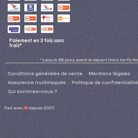
Paiement en 3 fois sans
frais*
* jusqu'à 68 jours avant le départ (hors tarifs No
Conditions générales de vente
Mentions légales
Assurance multirisques
Politique de confidentialité
Qui sommes-nous ?
Fait avec
depuis 2007