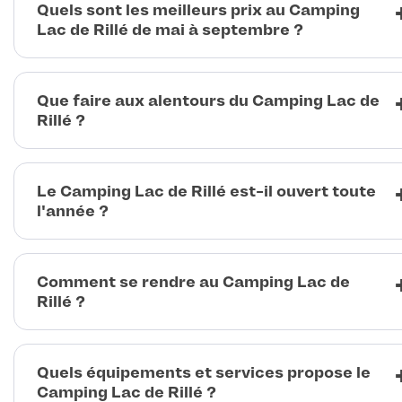
Quels sont les meilleurs prix au Camping
Lac de Rillé de mai à septembre ?
Que faire aux alentours du Camping Lac de
Rillé ?
Le Camping Lac de Rillé est-il ouvert toute
l'année ?
Comment se rendre au Camping Lac de
Rillé ?
Quels équipements et services propose le
Camping Lac de Rillé ?