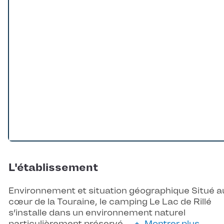
L'établissement
Environnement et situation géographique Situé a
cœur de la Touraine, le camping Le Lac de Rillé
s’installe dans un environnement naturel
particulièrement préservé,…
Montrer plus