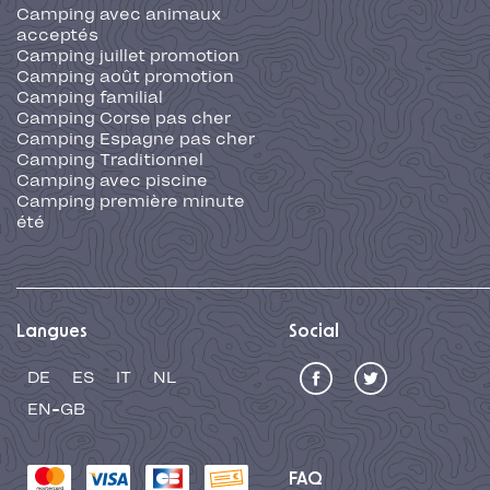
Camping avec animaux
acceptés
Camping juillet promotion
Camping août promotion
Camping familial
Camping Corse pas cher
Camping Espagne pas cher
Camping Traditionnel
Camping avec piscine
Camping première minute
été
Langues
Social
DE
ES
IT
NL
EN-GB
FAQ