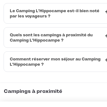
Le Camping L'Hippocampe est-il bien noté
par les voyageurs ?
Quels sont les campings à proximité du
Camping L'Hippocampe ?
Comment réserver mon séjour au Camping
L'Hippocampe ?
Campings à proximité