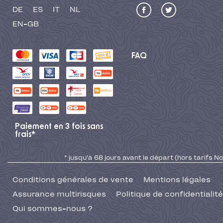
DE
ES
IT
NL
EN-GB
FAQ
Paiement en 3 fois sans
frais*
* jusqu'à 68 jours avant le départ (hors tarifs No
Conditions générales de vente
Mentions légales
Assurance multirisques
Politique de confidentialité
Qui sommes-nous ?