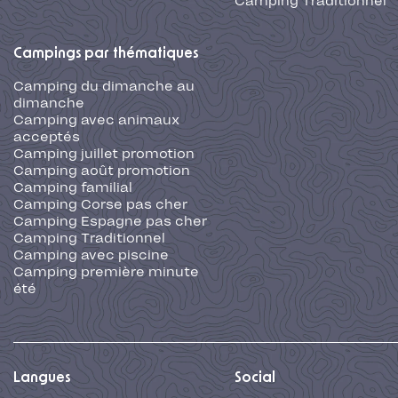
Camping Traditionnel
Campings par thématiques
Camping du dimanche au
dimanche
Camping avec animaux
acceptés
Camping juillet promotion
Camping août promotion
Camping familial
Camping Corse pas cher
Camping Espagne pas cher
Camping Traditionnel
Camping avec piscine
Camping première minute
été
Langues
Social