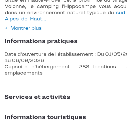
Situé en Haute-Provence, à proximité du villag
Volonne, le camping l'Hippocampe vous accue
dans un environnement naturel typique du
sud
Alpes-de-Haut…
Montrer plus
Informations pratiques
Date d'ouverture de l'établissement : Du 01/05/
au 06/09/2026
Capacité d'hébergement : 288 locations -
emplacements
Services et activités
Informations touristiques