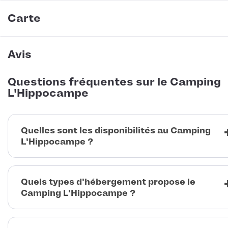
Carte
Avis
Questions fréquentes sur le Camping
L'Hippocampe
Quelles sont les disponibilités au Camping
L'Hippocampe ?
Quels types d'hébergement propose le
Camping L'Hippocampe ?