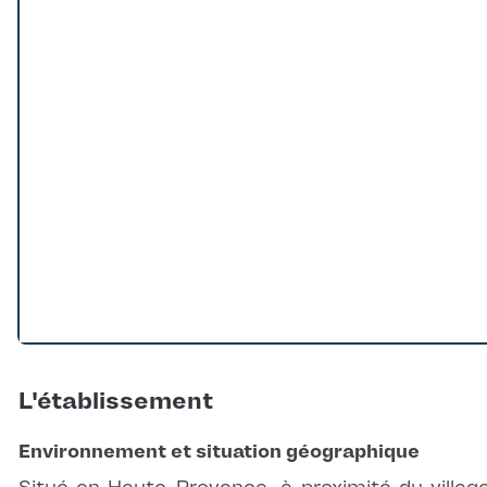
Loading...
L'établissement
Environnement et situation géographique