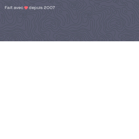
Fait avec
depuis 2007