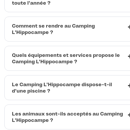
toute l'année ?
Comment se rendre au Camping
L'Hippocampe ?
Quels équipements et services propose le
Camping L'Hippocampe ?
Le Camping L'Hippocampe dispose-t-il
d'une piscine ?
Les animaux sont-ils acceptés au Camping
L'Hippocampe ?