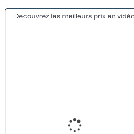
Découvrez les meilleurs prix en vidé