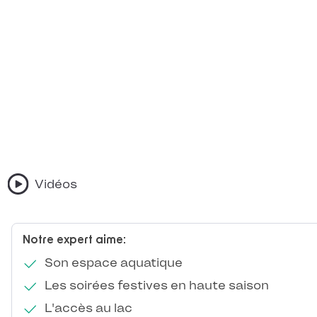
Vidéos
Notre expert aime:
Son espace aquatique
Les soirées festives en haute saison
L'accès au lac