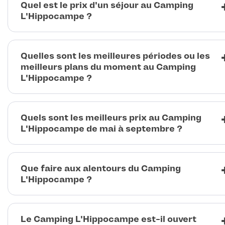
Quel est le prix d'un séjour au Camping
L'Hippocampe ?
Quelles sont les meilleures périodes ou les
meilleurs plans du moment au Camping
L'Hippocampe ?
Quels sont les meilleurs prix au Camping
L'Hippocampe de mai à septembre ?
Que faire aux alentours du Camping
L'Hippocampe ?
Le Camping L'Hippocampe est-il ouvert