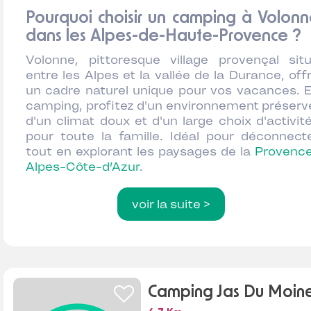
Pourquoi choisir un camping à Volon
dans les Alpes-de-Haute-Provence ?
Volonne, pittoresque village provençal sit
entre les Alpes et la vallée de la Durance, off
un cadre naturel unique pour vos vacances. 
camping, profitez d'un environnement préserv
d'un climat doux et d'un large choix d'activit
pour toute la famille. Idéal pour déconnect
tout en explorant les paysages de la
Provenc
Alpes-Côte-d’Azur
.
voir la suite >
Camping Jas Du Moin