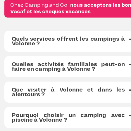
Chez Camping and Co
nous acceptons les bo
Vacaf et les chèques vacances
Quels services offrent les campings à
Volonne ?
Quelles activités familiales peut-on
faire en camping à Volonne ?
Que visiter à Volonne et dans les
alentours ?
Pourquoi choisir un camping avec
piscine à Volonne ?