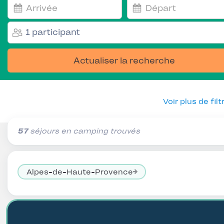
1 participant
Actualiser la recherche
Voir plus de filt
57
séjours en camping trouvés
Alpes-de-Haute-Provence