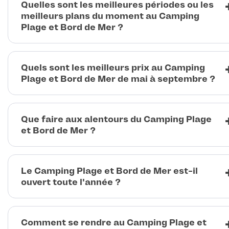
Quelles sont les meilleures périodes ou les
meilleurs plans du moment au Camping
Plage et Bord de Mer ?
Quels sont les meilleurs prix au Camping
Plage et Bord de Mer de mai à septembre ?
Que faire aux alentours du Camping Plage
et Bord de Mer ?
Le Camping Plage et Bord de Mer est-il
ouvert toute l'année ?
Comment se rendre au Camping Plage et