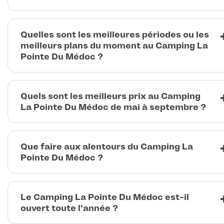
Quelles sont les meilleures périodes ou les
meilleurs plans du moment au Camping La
Pointe Du Médoc ?
Quels sont les meilleurs prix au Camping
La Pointe Du Médoc de mai à septembre ?
Que faire aux alentours du Camping La
Pointe Du Médoc ?
Le Camping La Pointe Du Médoc est-il
ouvert toute l'année ?