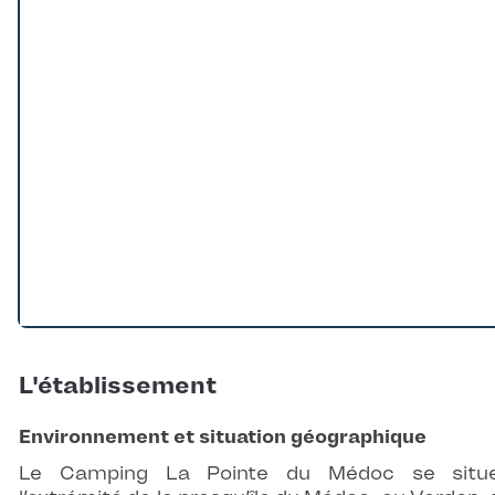
L'établissement
Environnement et situation géographique
Le Camping La Pointe du Médoc se situ