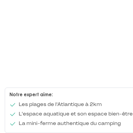
Notre expert aime:
Les plages de l'Atlantique à 2km
L'espace aquatique et son espace bien-être
La mini-ferme authentique du camping