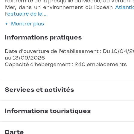
l’extrémité de la presqu’île du Médoc, au Verdon-
Mer, dans un environnement où l’océan
Atlanti
l’
estuaire de la …
Montrer plus
Informations pratiques
Date d'ouverture de l'établissement : Du 10/04/
au 13/09/2026
Capacité d'hébergement : 240 emplacements
Services et activités
Informations touristiques
Carte