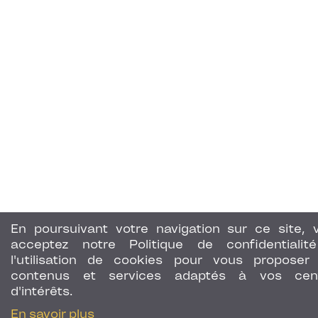
En poursuivant votre navigation sur ce site, 
acceptez notre Politique de confidentialit
l'utilisation de cookies pour vous proposer
contenus et services adaptés à vos cen
d'intérêts.
En savoir plus