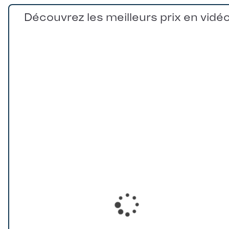
Découvrez les meilleurs prix en vidé
Loading...