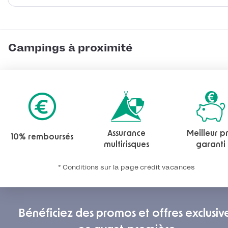
Campings à proximité
Assurance
Meilleur pr
10% remboursés
multirisques
garanti
* Conditions sur la page crédit vacances
Bénéficiez des promos et offres exclusiv