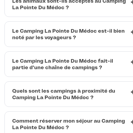
Les animaux sont-ils acceptés au Camping
La Pointe Du Médoc ?
Le Camping La Pointe Du Médoc est-il bien
noté par les voyageurs ?
Le Camping La Pointe Du Médoc fait-il
partie d'une chaîne de campings ?
Quels sont les campings à proximité du
Camping La Pointe Du Médoc ?
Comment réserver mon séjour au Camping
La Pointe Du Médoc ?