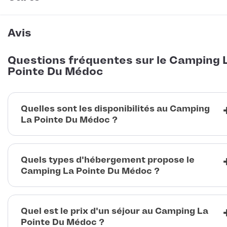
Avis
Questions fréquentes sur le Camping 
Pointe Du Médoc
Quelles sont les disponibilités au Camping
La Pointe Du Médoc ?
Quels types d'hébergement propose le
Camping La Pointe Du Médoc ?
Quel est le prix d'un séjour au Camping La
Pointe Du Médoc ?