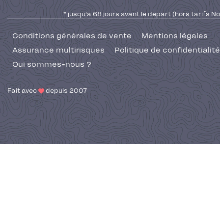
* jusqu'à 68 jours avant le départ (hors tarifs No
Conditions générales de vente
Mentions légales
Assurance multirisques
Politique de confidentialité
Qui sommes-nous ?
Fait avec
depuis 2007