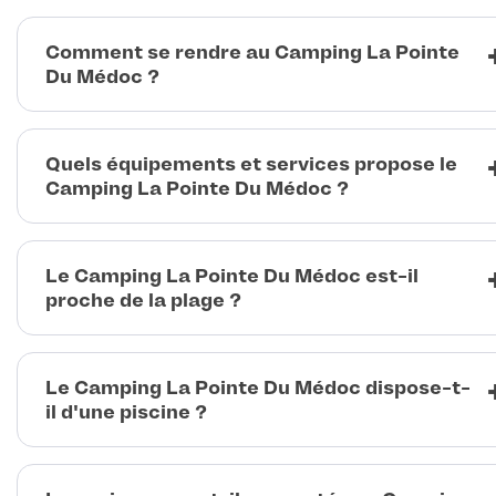
Comment se rendre au Camping La Pointe
Du Médoc ?
Quels équipements et services propose le
Camping La Pointe Du Médoc ?
Le Camping La Pointe Du Médoc est-il
proche de la plage ?
Le Camping La Pointe Du Médoc dispose-t-
il d'une piscine ?