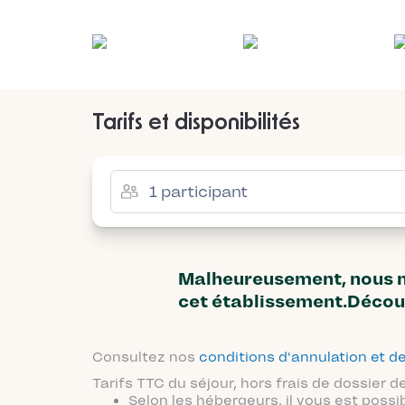
Tarifs et disponibilités
Malheureusement, nous n'
cet établissement.Décou
Consultez nos
conditions d'annulation et
Tarifs TTC du séjour, hors frais de dossier
Selon les hébergeurs, il vous est possi