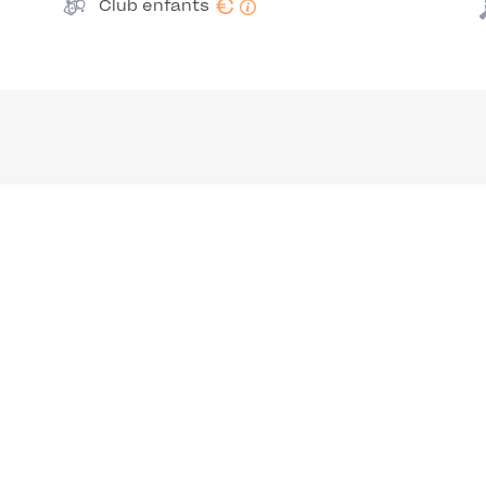
€
Club enfants