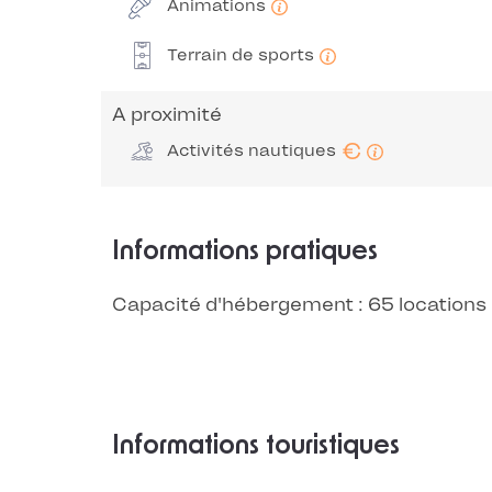
Animations
Terrain de sports
A proximité
€
Activités nautiques
Informations pratiques
Capacité d'hébergement : 65 locations
Informations touristiques