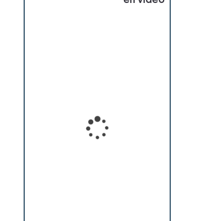
en vidéo
Loading...