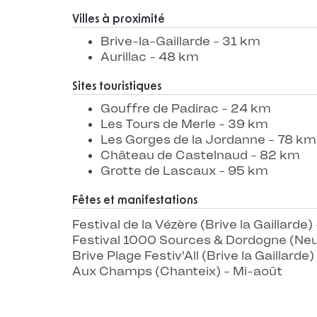
Villes à proximité
Brive-la-Gaillarde - 31 km
Aurillac - 48 km
Sites touristiques
Gouffre de Padirac - 24 km
Les Tours de Merle - 39 km
Les Gorges de la Jordanne - 78 km
Château de Castelnaud - 82 km
Grotte de Lascaux - 95 km
Fêtes et manifestations
Festival de la Vézère (Brive la Gaillarde) 
Festival 1000 Sources & Dordogne (Neuvi
Brive Plage Festiv'All (Brive la Gaillarde) 
Aux Champs (Chanteix) - Mi-août