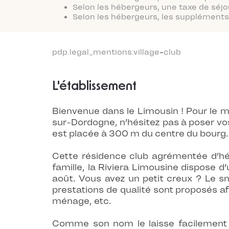
Selon les hébergeurs, une taxe de séjo
Selon les hébergeurs, les suppléments 
pdp.legal_mentions.village-club
L'établissement
Bienvenue dans le Limousin ! Pour le m
sur-Dordogne, n’hésitez pas à poser vos
est placée à 300 m du centre du bourg.
Cette résidence club agrémentée d’hé
famille, la Riviera Limousine dispose d
août. Vous avez un petit creux ? Le sn
prestations de qualité sont proposés af
ménage, etc.
Comme son nom le laisse facilement de